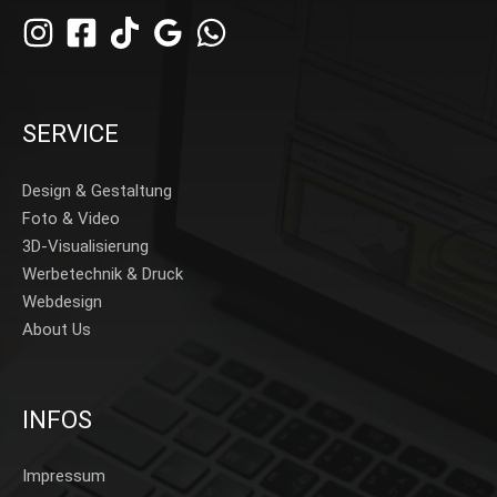
SERVICE
Design & Gestaltung
Foto & Video
3D-Visualisierung
Werbetechnik & Druck
Webdesign
About Us
INFOS
Impressum