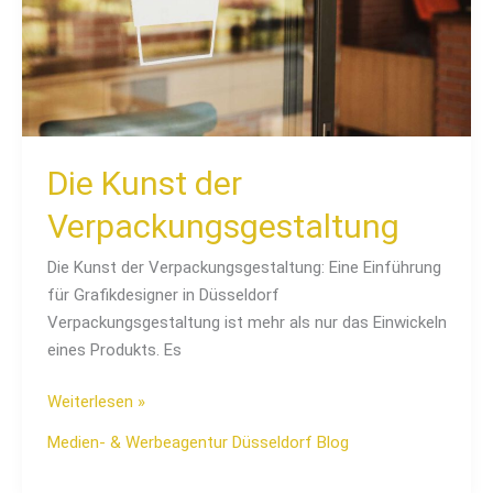
Die Kunst der
Verpackungsgestaltung
Die Kunst der Verpackungsgestaltung: Eine Einführung
für Grafikdesigner in Düsseldorf
Verpackungsgestaltung ist mehr als nur das Einwickeln
eines Produkts. Es
Weiterlesen »
Medien- & Werbeagentur Düsseldorf Blog