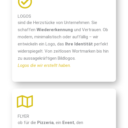
LOGOS
sind die Herzstücke von Unternehmen. Sie
schaffen
Wiedererkennung
und Vertrauen. Ob
modern, minimalistisch oder auffällig – wir
entwickeln ein Logo, das
Ihre Identität
perfekt
widerspiegelt. Von zeitlosen Wortmarken bis hin
zu aussagekräftigen Bildlogos.
Logos die wir erstellt haben.
FLYER
ob für die
Pizzeria
, ein
Event
, den