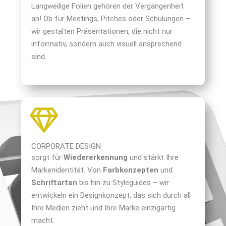
Langweilige Folien gehören der Vergangenheit
an! Ob für Meetings, Pitches oder Schulungen –
wir gestalten Präsentationen, die nicht nur
informativ, sondern auch visuell ansprechend
sind.
CORPORATE DESIGN
sorgt für
Wiedererkennung
und stärkt Ihre
Markenidentität. Von
Farbkonzepten
und
Schriftarten
bis hin zu Styleguides – wir
entwickeln ein Designkonzept, das sich durch all
Ihre Medien zieht und Ihre Marke einzigartig
macht.