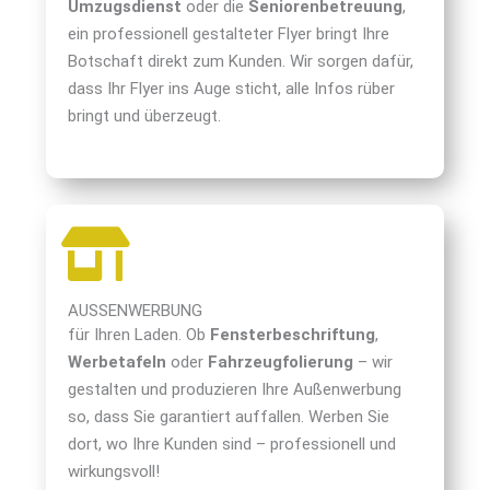
Umzugsdienst
oder die
Seniorenbetreuung
,
ein professionell gestalteter Flyer bringt Ihre
Botschaft direkt zum Kunden. Wir sorgen dafür,
dass Ihr Flyer ins Auge sticht, alle Infos rüber
bringt und überzeugt.
AUSSENWERBUNG
für Ihren Laden. Ob
Fensterbeschriftung
,
Werbetafeln
oder
Fahrzeugfolierung
– wir
gestalten und produzieren Ihre Außenwerbung
so, dass Sie garantiert auffallen. Werben Sie
dort, wo Ihre Kunden sind – professionell und
wirkungsvoll!