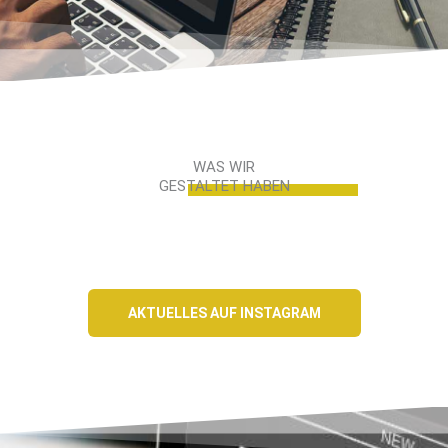
WAS WIR
GESTALTET HABEN
AKTUELLES AUF INSTAGRAM