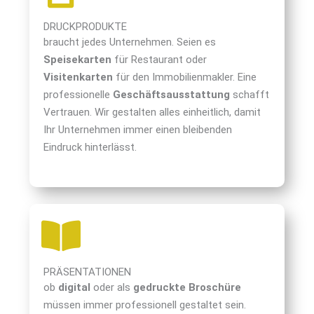
DRUCKPRODUKTE
braucht jedes Unternehmen. Seien es
Speisekarten
für Restaurant oder
Visitenkarten
für den Immobilienmakler. Eine
professionelle
Geschäftsausstattung
schafft
Vertrauen. Wir gestalten alles einheitlich, damit
Ihr Unternehmen immer einen bleibenden
Eindruck hinterlässt.
PRÄSENTATIONEN
ob
digital
oder als
gedruckte Broschüre
müssen immer professionell gestaltet sein.