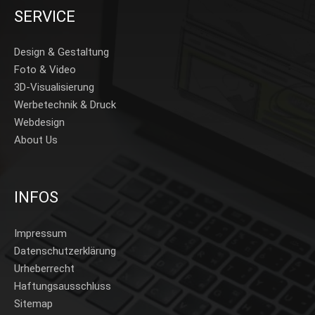
SERVICE
Design & Gestaltung
Foto & Video
3D-Visualisierung
Werbetechnik & Druck
Webdesign
About Us
INFOS
Impressum
Datenschutzerklärung
Urheberrecht
Haftungsausschluss
Sitemap