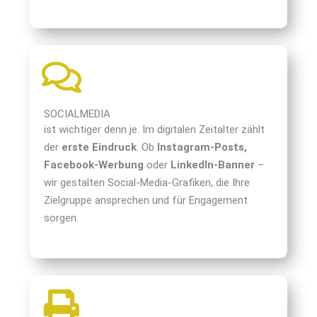
SOCIALMEDIA
ist wichtiger denn je. Im digitalen Zeitalter zählt
der
erste Eindruck
. Ob
Instagram-Posts,
Facebook-Werbung
oder
LinkedIn-Banner
–
wir gestalten Social-Media-Grafiken, die Ihre
Zielgruppe ansprechen und für Engagement
sorgen.