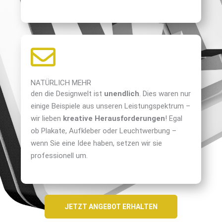
NATÜRLICH MEHR
den die Designwelt ist
unendlich
. Dies waren nur
einige Beispiele aus unseren Leistungspektrum –
wir lieben
kreative Herausforderungen
! Egal
ob Plakate, Aufkleber oder Leuchtwerbung –
wenn Sie eine Idee haben, setzen wir sie
professionell um.
JETZT ANGEBOT ERHALTEN