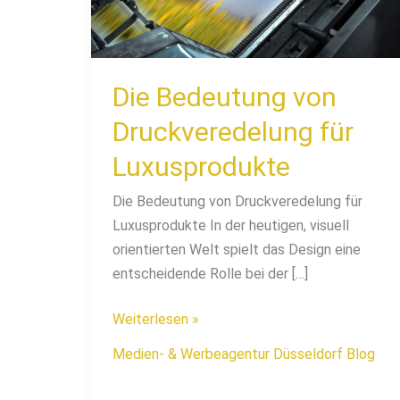
Luxusprodukte
Die Bedeutung von
Druckveredelung für
Luxusprodukte
Die Bedeutung von Druckveredelung für
Luxusprodukte In der heutigen, visuell
orientierten Welt spielt das Design eine
entscheidende Rolle bei der […]
Weiterlesen »
Medien- & Werbeagentur Düsseldorf Blog