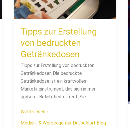
Getränkedosen
Tipps zur Erstellung
von bedruckten
Getränkedosen
Tipps zur Erstellung von bedruckten
Getränkedosen Die bedruckte
Getränkedose ist ein kraftvolles
Marketinginstrument, das sich immer
größerer Beliebtheit erfreut. Sie
Weiterlesen »
Medien- & Werbeagentur Düsseldorf Blog