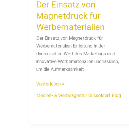
Der Einsatz von
Magnetdruck für
Werbematerialien
Der Einsatz von Magnetdruck für
Werbematerialien Einleitung In der
dynamischen Welt des Marketings sind
innovative Werbematerialien unerlässlich,
um die Aufmerksamkeit
Weiterlesen »
Medien- & Werbeagentur Düsseldorf Blog