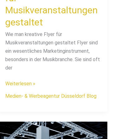
Musikveranstaltungen
gestaltet
Wie man kreative Flyer für
Musikveranstaltungen gestaltet Flyer sind
ein wesentliches Marketinginstrument,
besonders in der Musikbranche. Sie sind oft
der
Weiterlesen »
Medien- & Werbeagentur Düsseldorf Blog
Tipps