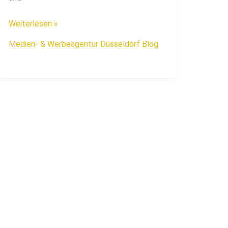
Weiterlesen »
Medien- & Werbeagentur Düsseldorf Blog