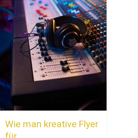
Musikveranstaltungen
gestaltet
Wie man kreative Flyer
für