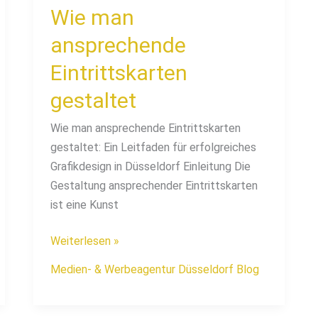
Wie man
ansprechende
Eintrittskarten
gestaltet
Wie man ansprechende Eintrittskarten
gestaltet: Ein Leitfaden für erfolgreiches
Grafikdesign in Düsseldorf Einleitung Die
Gestaltung ansprechender Eintrittskarten
ist eine Kunst
Weiterlesen »
Medien- & Werbeagentur Düsseldorf Blog