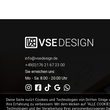
info@vsedesign.de
+49(0)176 21 67 23 00
Sie erreichen uns:
Mo - Sa: 8.00 - 20.00 Uhr
Diese Seite nutzt Cookies und Technologien von Dritten. Einige 
Ihre Erfahrung zu verbessern. Mit dem klicken auf "ALLE COOKI
Technologien und der Verarbeitung Ihrer personenbezogenen Dat