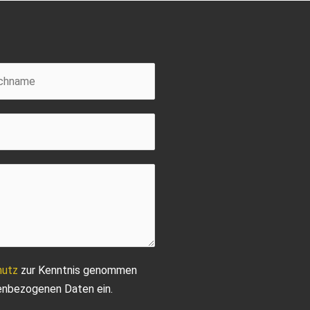
hutz
zur Kenntnis genommen
nenbezogenen Daten ein.