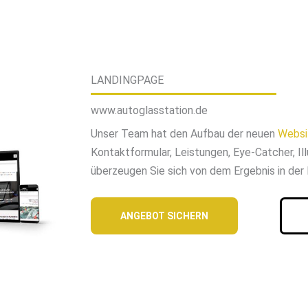
LANDINGPAGE
www.autoglasstation.de
Unser Team hat den Aufbau der neuen
Websi
Kontaktformular, Leistungen, Eye-Catcher, Il
überzeugen Sie sich von dem Ergebnis in der 
ANGEBOT SICHERN