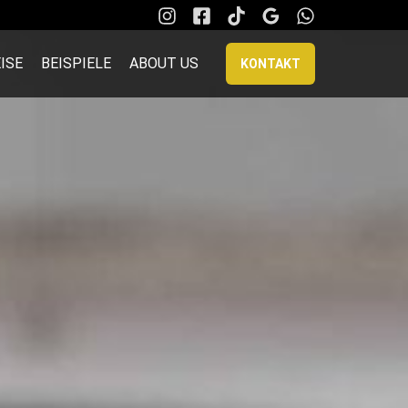
ISE
BEISPIELE
ABOUT US
KONTAKT