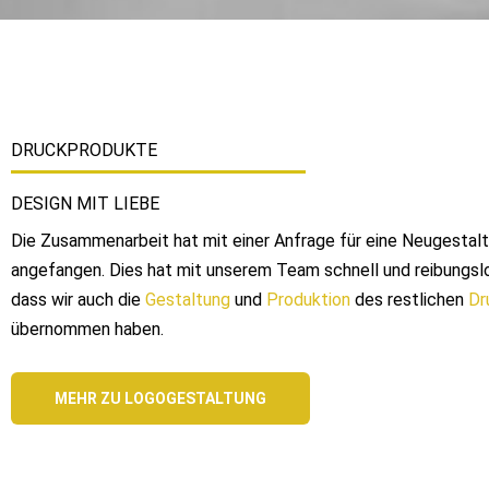
DRUCKPRODUKTE
DESIGN MIT LIEBE
Die Zusammenarbeit hat mit einer Anfrage für eine Neugestal
angefangen. Dies hat mit unserem Team schnell und reibungsl
dass wir auch die
Gestaltung
und
Produktion
des restlichen
Dr
übernommen haben.
MEHR ZU LOGOGESTALTUNG