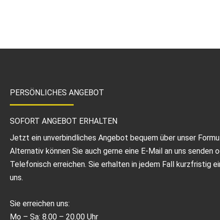
PERSÖNLICHES ANGEBOT
SOFORT ANGEBOT ERHALTEN
Jetzt ein unverbindliches Angebot bequem über unser Form
Alternativ können Sie auch gerne eine E-Mail an uns senden 
Telefonisch erreichen. Sie erhalten in jedem Fall kurzfristig 
uns.
Sie erreichen uns:
Mo – Sa: 8.00 – 20.00 Uhr