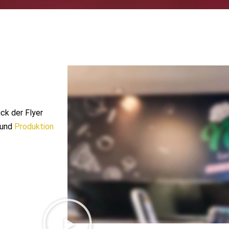
ck der Flyer
und
Produktion