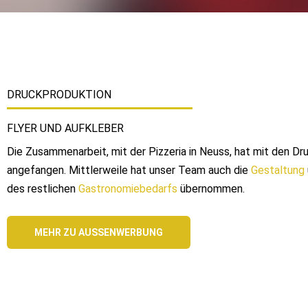
DRUCKPRODUKTION
FLYER UND AUFKLEBER
Die Zusammenarbeit, mit der Pizzeria in Neuss, hat mit den Dru
angefangen. Mittlerweile hat unser Team auch die
Gestaltung
des restlichen
Gastronomiebedarfs
übernommen.
MEHR ZU AUSSENWERBUNG