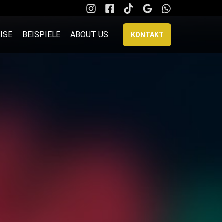
ISE
BEISPIELE
ABOUT US
KONTAKT