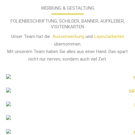
WERBUNG & GESTALTUNG
FOLIENBESCHRIFTUNG, SCHILDER, BANNER, AUFKLEBER,
VISITENKARTEN
Unser Team hat die
Aussenwerbung
und
Layoutarbeiten
übernommen.
Mit unserem Team haben Sie alles aus einer Hand. Das spart
nicht nur nerven, sondern auch viel Zeit.