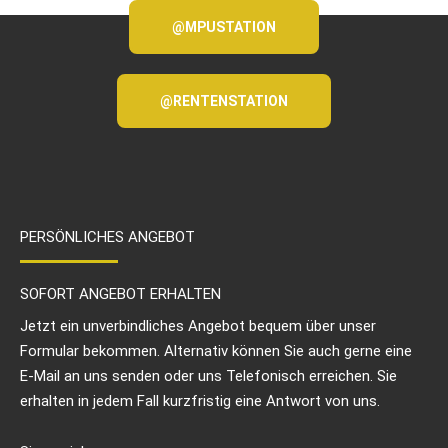
@MPUSTATION
@RENTENSTATION
PERSÖNLICHES ANGEBOT
SOFORT ANGEBOT ERHALTEN
Jetzt ein unverbindliches Angebot bequem über unser
Formular bekommen. Alternativ können Sie auch gerne eine
E-Mail an uns senden oder uns Telefonisch erreichen. Sie
erhalten in jedem Fall kurzfristig eine Antwort von uns.