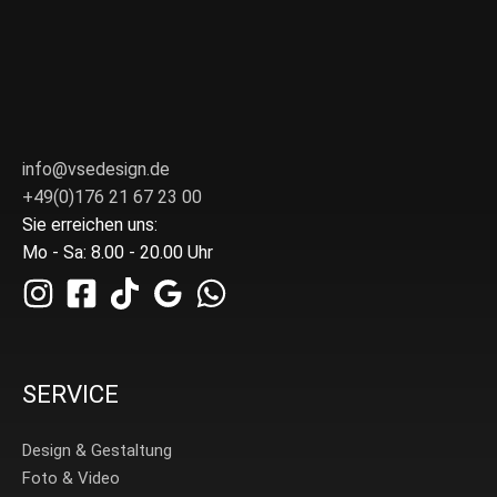
info@vsedesign.de
+49(0)176 21 67 23 00
Sie erreichen uns:
Mo - Sa: 8.00 - 20.00 Uhr
SERVICE
Design & Gestaltung
Foto & Video