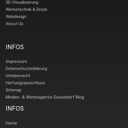
3D-Visualisierung
Werbetechnik & Druck
Webdesign
About Us
INFOS
Impressum
Datenschutzerklärung
Urheberrecht
Haftungsausschluss
Sitemap
Medien- & Werbeagentur Düsseldorf Blog
INFOS
Home