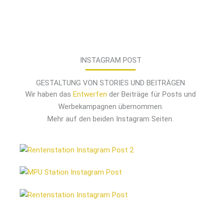
INSTAGRAM POST
GESTALTUNG VON STORIES UND BEITRÄGEN
Wir haben das
Entwerfen
der Beiträge für Posts und
Werbekampagnen übernommen.
Mehr auf den beiden Instagram Seiten.