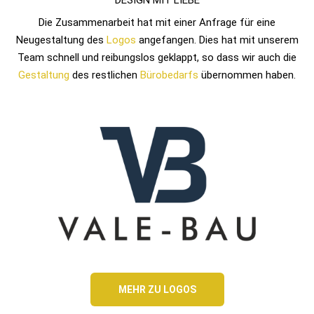
DESIGN MIT LIEBE
Die Zusammenarbeit hat mit einer Anfrage für eine
Neugestaltung des
Logos
angefangen. Dies hat mit unserem
Team schnell und reibungslos geklappt, so dass wir auch die
Gestaltung
des restlichen
Bürobedarfs
übernommen haben.
MEHR ZU LOGOS