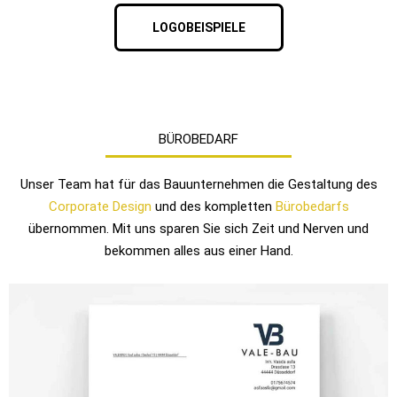
LOGOBEISPIELE
BÜROBEDARF
Unser Team hat für das Bauunternehmen die Gestaltung des
Corporate Design
und des kompletten
Bürobedarfs
übernommen. Mit uns sparen Sie sich Zeit und Nerven und
bekommen alles aus einer Hand.