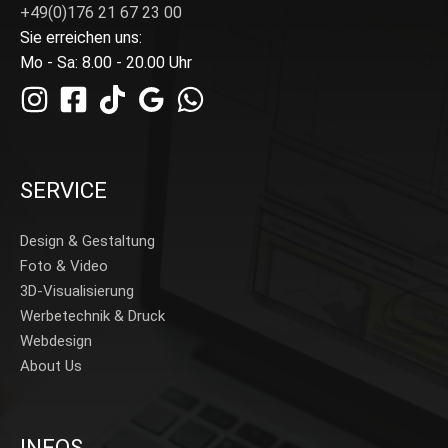
+49(0)176 21 67 23 00
Sie erreichen uns:
Mo - Sa: 8.00 - 20.00 Uhr
SERVICE
Design & Gestaltung
Foto & Video
3D-Visualisierung
Werbetechnik & Druck
Webdesign
About Us
INFOS