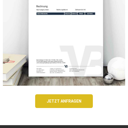
JETZT ANFRAGEN