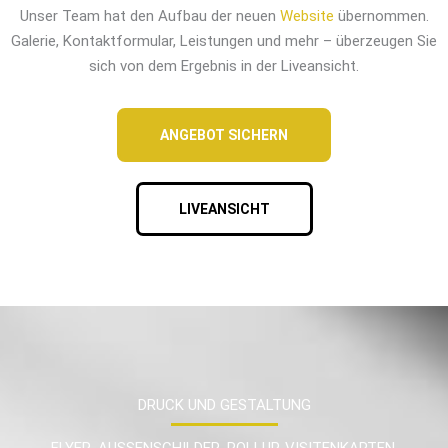
Unser Team hat den Aufbau der neuen
Website
übernommen.
Galerie, Kontaktformular, Leistungen und mehr – überzeugen Sie
sich von dem Ergebnis in der Liveansicht.
ANGEBOT SICHERN
LIVEANSICHT
DRUCK UND GESTALTUNG