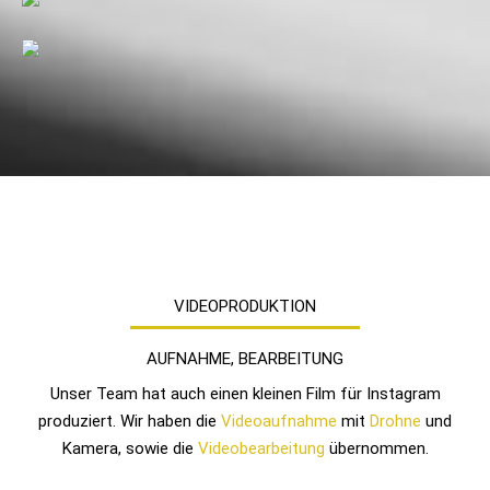
VIDEOPRODUKTION
AUFNAHME, BEARBEITUNG
Unser Team hat auch einen kleinen Film für Instagram
produziert. Wir haben die
Videoaufnahme
mit
Drohne
und
Kamera, sowie die
Videobearbeitung
übernommen.