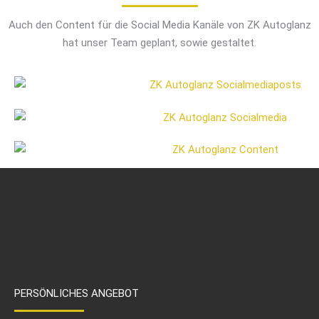
Auch den Content für die Social Media Kanäle von ZK Autoglanz
hat unser Team geplant, sowie gestaltet.
PERSÖNLICHES ANGEBOT