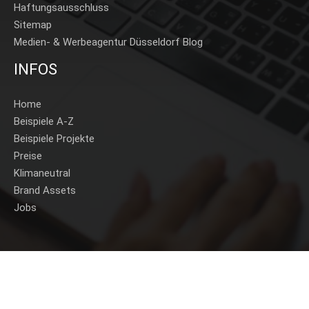
Haftungsausschluss
Sitemap
Medien- & Werbeagentur Düsseldorf Blog
INFOS
Home
Beispiele A-Z
Beispiele Projekte
Preise
Klimaneutral
Brand Assets
Jobs