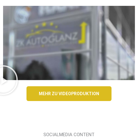
MEHR ZU VIDEOPRODUKTION
SOCIALMEDIA CONTENT