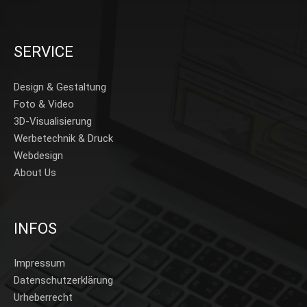
SERVICE
Design & Gestaltung
Foto & Video
3D-Visualisierung
Werbetechnik & Druck
Webdesign
About Us
INFOS
Impressum
Datenschutzerklärung
Urheberrecht