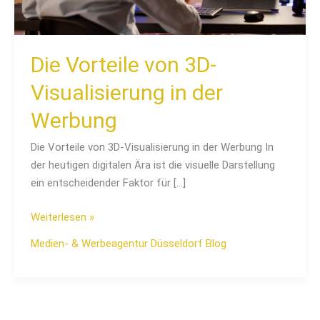
Werbung
Die Vorteile von 3D-
Visualisierung in der
Werbung
Die Vorteile von 3D-Visualisierung in der Werbung In
der heutigen digitalen Ära ist die visuelle Darstellung
ein entscheidender Faktor für […]
Weiterlesen »
Medien- & Werbeagentur Düsseldorf Blog