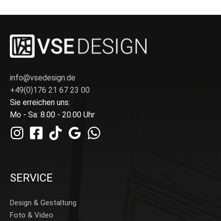
info@vsedesign.de
+49(0)176 21 67 23 00
Sie erreichen uns:
Mo - Sa: 8.00 - 20.00 Uhr
SERVICE
Design & Gestaltung
Foto & Video