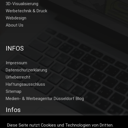
3D-Visualisierung
Werbetechnik & Druck
Webdesign
About Us
INFOS
Impressum
Datenschutzerklärung
Urheberrecht
Haftungsausschluss
Sitemap
Medien- & Werbeagentur Düsseldorf Blog
Infos
Home
Diese Seite nutzt Cookies und Technologien von Dritten.