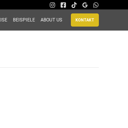
ISE
BEISPIELE
ABOUT US
KONTAKT