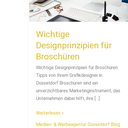
Wichtige
Designprinzipien für
Broschüren
Wichtige Designprinzipien für Broschüren:
Tipps von Ihrem Grafikdesigner in
Düsseldorf Broschüren sind ein
unverzichtbares Marketinginstrument, das
Unternehmen dabei hilft, ihre […]
Weiterlesen »
Medien- & Werbeagentur Düsseldorf Blog