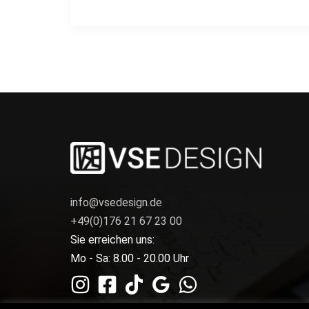
info@vsedesign.de
+49(0)176 21 67 23 00
Sie erreichen uns:
Mo - Sa: 8.00 - 20.00 Uhr