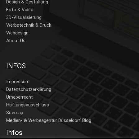
Design & Gestaltung
Foto & Video
3D-Visualisierung
Werbetechnik & Druck
Webdesign
About Us
INFOS
Impressum
Datenschutzerklärung
Urheberrecht
Haftungsausschluss
Sitemap
Medien- & Werbeagentur Düsseldorf Blog
Infos