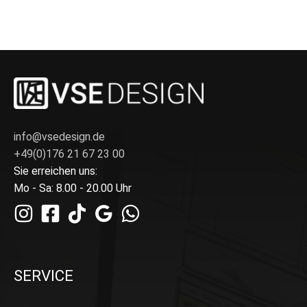
info@vsedesign.de
+49(0)176 21 67 23 00
Sie erreichen uns:
Mo - Sa: 8.00 - 20.00 Uhr
SERVICE