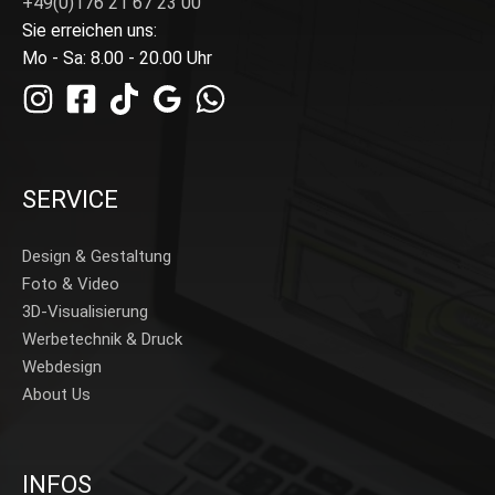
+49(0)176 21 67 23 00
Sie erreichen uns:
Mo - Sa: 8.00 - 20.00 Uhr
SERVICE
Design & Gestaltung
Foto & Video
3D-Visualisierung
Werbetechnik & Druck
Webdesign
About Us
INFOS