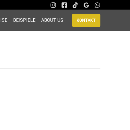
ISE
BEISPIELE
ABOUT US
KONTAKT