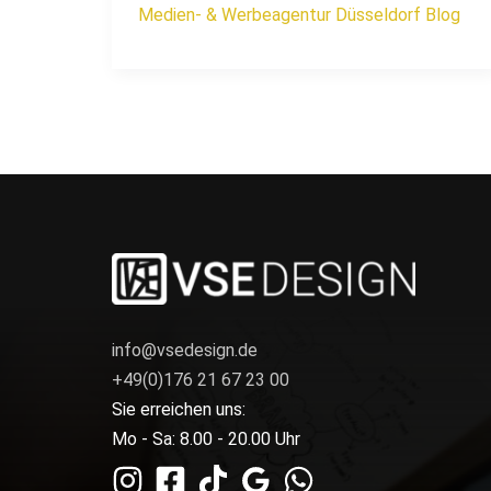
Medien- & Werbeagentur Düsseldorf Blog
info@vsedesign.de
+49(0)176 21 67 23 00
Sie erreichen uns:
Mo - Sa: 8.00 - 20.00 Uhr