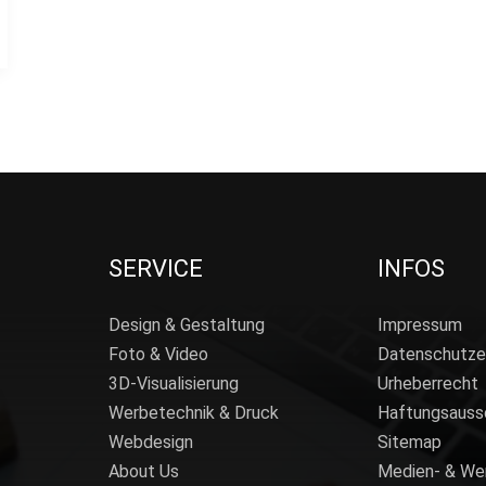
SERVICE
INFOS
Design & Gestaltung
Impressum
Foto & Video
Datenschutze
3D-Visualisierung
Urheberrecht
Werbetechnik & Druck
Haftungsauss
Webdesign
Sitemap
About Us
Medien- & We