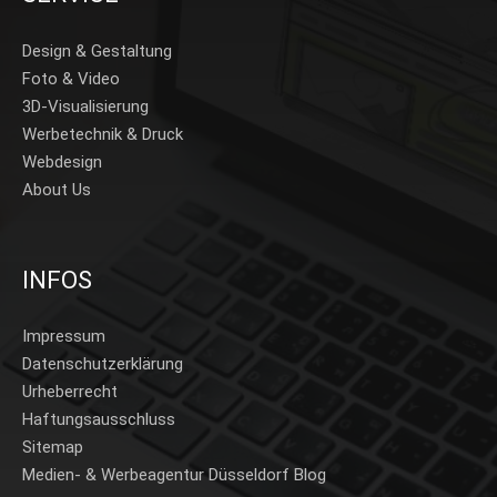
Design & Gestaltung
Foto & Video
3D-Visualisierung
Werbetechnik & Druck
Webdesign
About Us
INFOS
Impressum
Datenschutzerklärung
Urheberrecht
Haftungsausschluss
Sitemap
Medien- & Werbeagentur Düsseldorf Blog