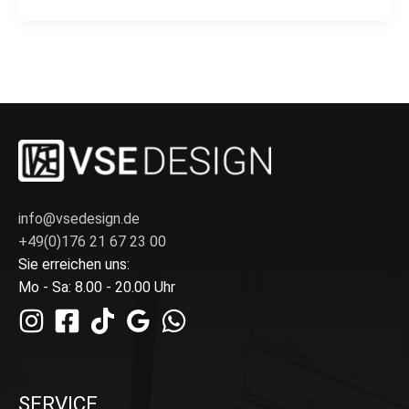
info@vsedesign.de
+49(0)176 21 67 23 00
Sie erreichen uns:
Mo - Sa: 8.00 - 20.00 Uhr
SERVICE