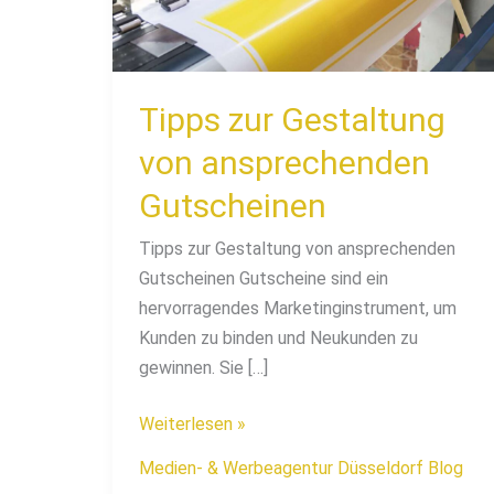
Gutscheinen
Tipps zur Gestaltung
von ansprechenden
Gutscheinen
Tipps zur Gestaltung von ansprechenden
Gutscheinen Gutscheine sind ein
hervorragendes Marketinginstrument, um
Kunden zu binden und Neukunden zu
gewinnen. Sie […]
Weiterlesen »
Medien- & Werbeagentur Düsseldorf Blog