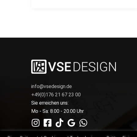
info@vsedesign.de
+49(0)176 21 67 23 00
Sie erreichen uns:
Mo - Sa: 8.00 - 20.00 Uhr