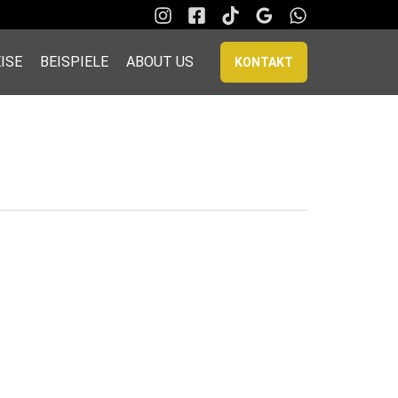
ISE
BEISPIELE
ABOUT US
KONTAKT