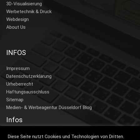
3D-Visualisierung
Werbetechnik & Druck
Webdesign
About Us
INFOS
Impressum
Datenschutzerklärung
Urheberrecht
Haftungsausschluss
Sitemap
Medien- & Werbeagentur Düsseldorf Blog
Infos
Home
Diese Seite nutzt Cookies und Technologien von Dritten.