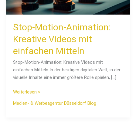
Mitteln
Stop-Motion-Animation:
Kreative Videos mit
einfachen Mitteln
Stop-Motion-Animation: Kreative Videos mit
einfachen Mitteln In der heutigen digitalen Welt, in der
visuelle Inhalte eine immer größere Rolle spielen, […]
Weiterlesen »
Medien- & Werbeagentur Düsseldorf Blog