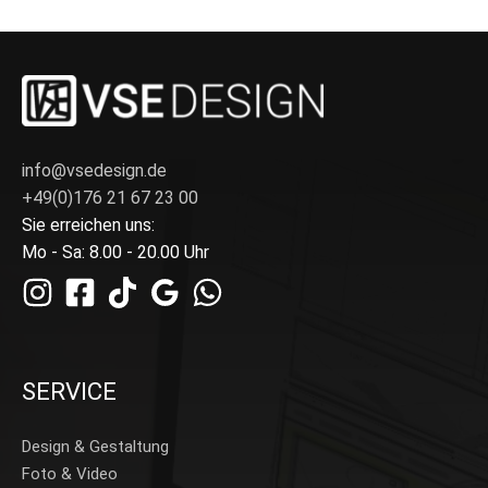
info@vsedesign.de
+49(0)176 21 67 23 00
Sie erreichen uns:
Mo - Sa: 8.00 - 20.00 Uhr
SERVICE
Design & Gestaltung
Foto & Video