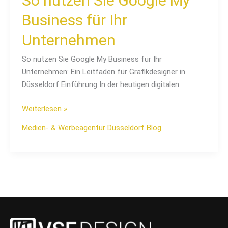
So nutzen Sie Google My
Business für Ihr
Unternehmen
So nutzen Sie Google My Business für Ihr
Unternehmen: Ein Leitfaden für Grafikdesigner in
Düsseldorf Einführung In der heutigen digitalen
Weiterlesen »
Medien- & Werbeagentur Düsseldorf Blog