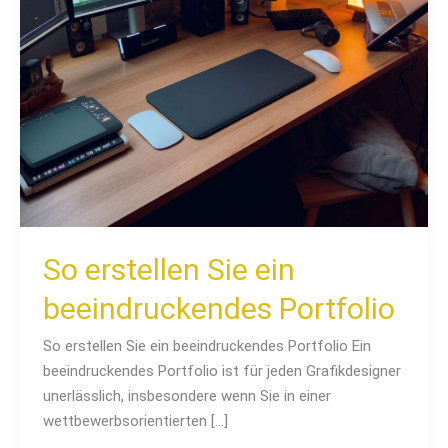
So erstellen Sie ein
beeindruckendes Portfolio
So erstellen Sie ein beeindruckendes Portfolio Ein
beeindruckendes Portfolio ist für jeden Grafikdesigner
unerlässlich, insbesondere wenn Sie in einer
wettbewerbsorientierten […]