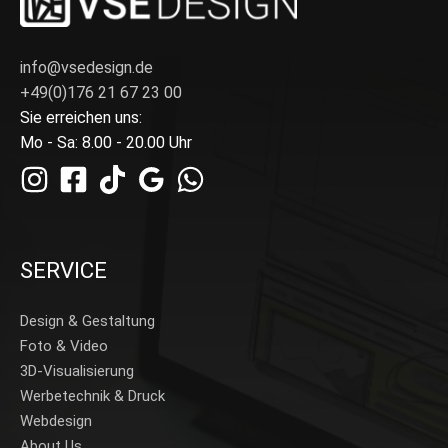
info@vsedesign.de
+49(0)176 21 67 23 00
Sie erreichen uns:
Mo - Sa: 8.00 - 20.00 Uhr
SERVICE
Design & Gestaltung
Foto & Video
3D-Visualisierung
Werbetechnik & Druck
Webdesign
About Us