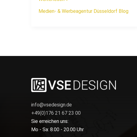
Medien- & Werbeagentur Düsseldorf Blog
info@vsedesign.de
+49(0)176 21 67 23 00
Sie erreichen uns:
Mo - Sa: 8.00 - 20.00 Uhr