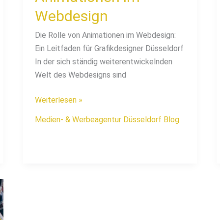
Webdesign
Die Rolle von Animationen im Webdesign:
Ein Leitfaden für Grafikdesigner Düsseldorf
In der sich ständig weiterentwickelnden
Welt des Webdesigns sind
Weiterlesen »
Medien- & Werbeagentur Düsseldorf Blog