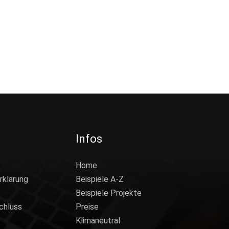
Infos
Home
rklärung
Beispiele A-Z
Beispiele Projekte
chluss
Preise
Klimaneutral