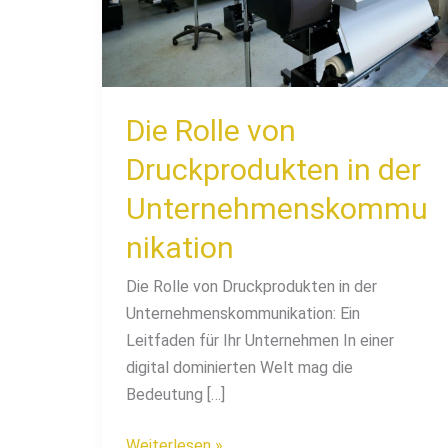
der
Unternehmenskommunikation
Die Rolle von
Druckprodukten in der
Unternehmenskommu
nikation
Die Rolle von Druckprodukten in der
Unternehmenskommunikation: Ein
Leitfaden für Ihr Unternehmen In einer
digital dominierten Welt mag die
Bedeutung […]
Weiterlesen »