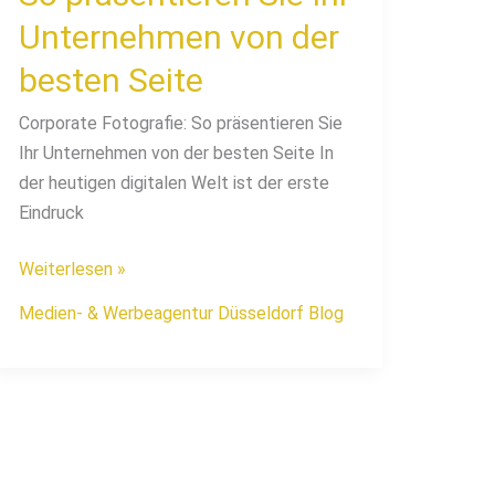
Unternehmen von der
besten Seite
Corporate Fotografie: So präsentieren Sie
Ihr Unternehmen von der besten Seite In
der heutigen digitalen Welt ist der erste
Eindruck
Weiterlesen »
Medien- & Werbeagentur Düsseldorf Blog