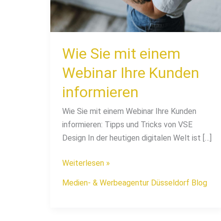
Ihre
Kunden
informieren
Wie Sie mit einem
Webinar Ihre Kunden
informieren
Wie Sie mit einem Webinar Ihre Kunden
informieren: Tipps und Tricks von VSE
Design In der heutigen digitalen Welt ist […]
Weiterlesen »
Medien- & Werbeagentur Düsseldorf Blog