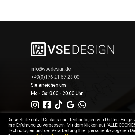
info@vsedesign.de
+49(0)176 21 67 23 00
Sie erreichen uns:
Mo - Sa: 8.00 - 20.00 Uhr
Diese Seite nutzt Cookies und Technologien von Dritten. Einige 
Ihre Erfahrung zu verbessern. Mit dem klicken auf "ALLE COOKI
Technologien und der Verarbeitung Ihrer personenbezogenen Dat