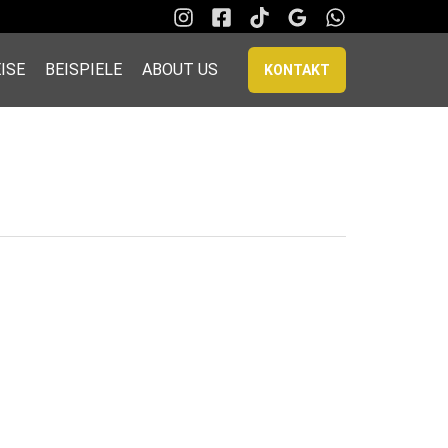
ISE
BEISPIELE
ABOUT US
KONTAKT