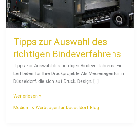
Tipps zur Auswahl des
richtigen Bindeverfahrens
Tipps zur Auswahl des richtigen Bindeverfahrens: Ein
Leitfaden für Ihre Druckprojekte Als Medienagentur in
Düsseldorf, die sich auf Druck, Design, […]
Weiterlesen »
Medien- & Werbeagentur Düsseldorf Blog