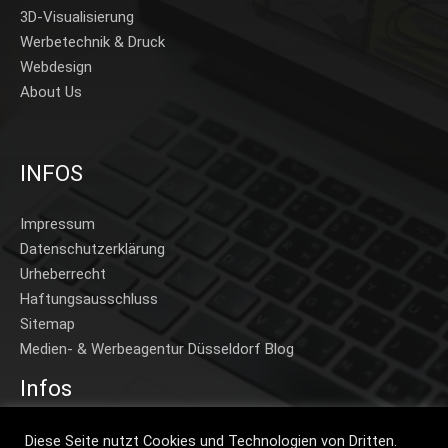
3D-Visualisierung
Werbetechnik & Druck
Webdesign
About Us
INFOS
Impressum
Datenschutzerklärung
Urheberrecht
Haftungsausschluss
Sitemap
Medien- & Werbeagentur Düsseldorf Blog
Infos
Home
Diese Seite nutzt Cookies und Technologien von Dritten.