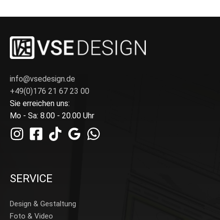
info@vsedesign.de
+49(0)176 21 67 23 00
Sie erreichen uns:
Mo - Sa: 8.00 - 20.00 Uhr
SERVICE
Design & Gestaltung
Foto & Video