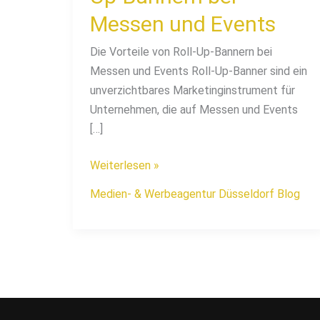
Messen und Events
Die Vorteile von Roll-Up-Bannern bei
Messen und Events Roll-Up-Banner sind ein
unverzichtbares Marketinginstrument für
Unternehmen, die auf Messen und Events
[…]
Weiterlesen »
Medien- & Werbeagentur Düsseldorf Blog