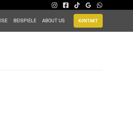
ISE
BEISPIELE
ABOUT US
KONTAKT