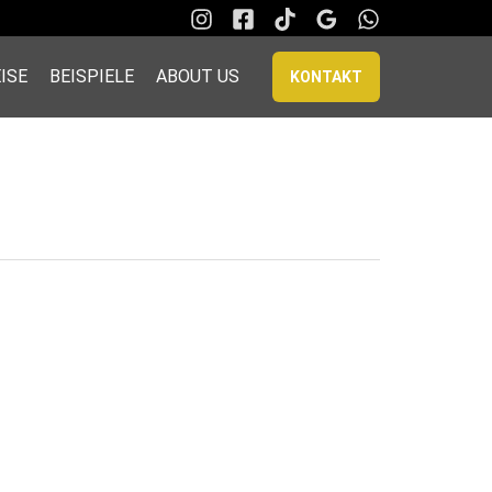
ISE
BEISPIELE
ABOUT US
KONTAKT