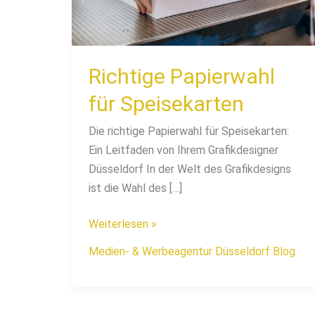
Richtige Papierwahl
für Speisekarten
Die richtige Papierwahl für Speisekarten:
Ein Leitfaden von Ihrem Grafikdesigner
Düsseldorf In der Welt des Grafikdesigns
ist die Wahl des […]
Weiterlesen »
Medien- & Werbeagentur Düsseldorf Blog