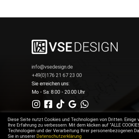
info@vsedesign.de
+49(0)176 21 67 23 00
Sie erreichen uns:
Mo - Sa: 8.00 - 20.00 Uhr
Diese Seite nutzt Cookies und Technologien von Dritten. Einige 
Ihre Erfahrung zu verbessern. Mit dem klicken auf "ALLE COOKI
Technologien und der Verarbeitung Ihrer personenbezogenen Dat
Sie in unserer
Datenschutzerklärung