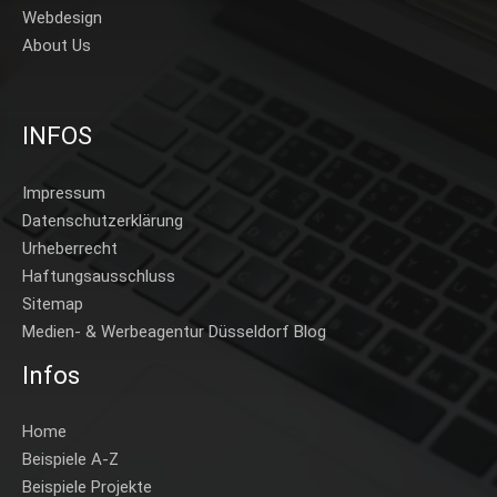
Webdesign
About Us
INFOS
Impressum
Datenschutzerklärung
Urheberrecht
Haftungsausschluss
Sitemap
Medien- & Werbeagentur Düsseldorf Blog
Infos
Home
Beispiele A-Z
Beispiele Projekte