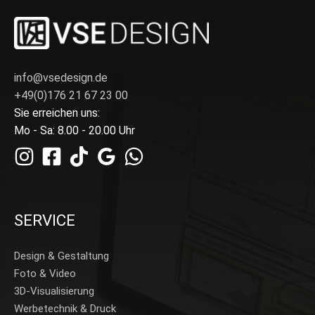
info@vsedesign.de
+49(0)176 21 67 23 00
Sie erreichen uns:
Mo - Sa: 8.00 - 20.00 Uhr
SERVICE
Design & Gestaltung
Foto & Video
3D-Visualisierung
Werbetechnik & Druck