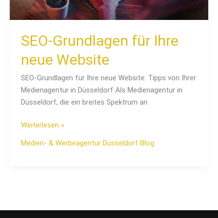
SEO-Grundlagen für Ihre
neue Website
SEO-Grundlagen für Ihre neue Website: Tipps von Ihrer
Medienagentur in Düsseldorf Als Medienagentur in
Düsseldorf, die ein breites Spektrum an
Weiterlesen »
Medien- & Werbeagentur Düsseldorf Blog