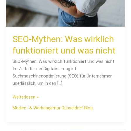
nicht
SEO-Mythen: Was wirklich
funktioniert und was nicht
SEO-Mythen: Was wirklich funktioniert und was nicht
Im Zeitalter der Digitalisierung ist
Suchmaschinenoptimierung (SEO) für Unternehmen
unerlässlich, um in den […]
Weiterlesen »
Medien- & Werbeagentur Düsseldorf Blog