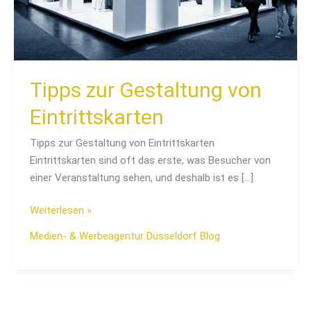
Tipps zur Gestaltung von
Eintrittskarten
Tipps zur Gestaltung von Eintrittskarten
Eintrittskarten sind oft das erste, was Besucher von
einer Veranstaltung sehen, und deshalb ist es […]
Weiterlesen »
Medien- & Werbeagentur Düsseldorf Blog