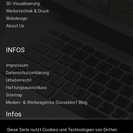
3D-Visualisierung
Werbetechnik & Druck
Webdesign
About Us
INFOS
Impressum
Datenschutzerklärung
Urheberrecht
Haftungsausschluss
Sitemap
Medien- & Werbeagentur Düsseldorf Blog
Infos
Home
Diese Seite nutzt Cookies und Technologien von Dritten.