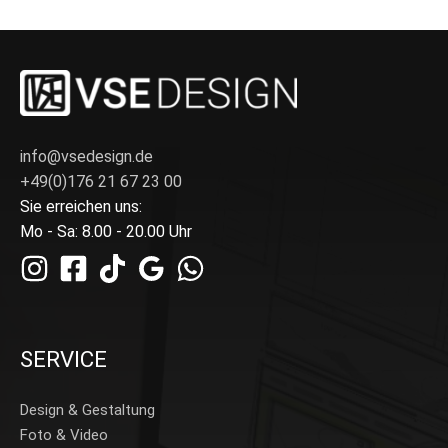
info@vsedesign.de
+49(0)176 21 67 23 00
Sie erreichen uns:
Mo - Sa: 8.00 - 20.00 Uhr
SERVICE
Design & Gestaltung
Foto & Video