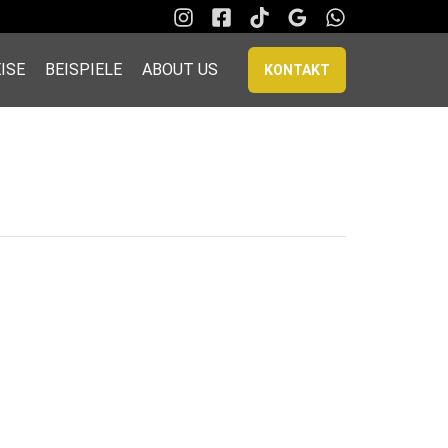
ISE
BEISPIELE
ABOUT US
KONTAKT