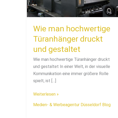
und
gestaltet
Wie man hochwertige
Türanhänger druckt
und gestaltet
Wie man hochwertige Türanhänger druckt
und gestaltet In einer Welt, in der visuelle
Kommunikation eine immer größere Rolle
spielt, ist […]
Weiterlesen »
Medien- & Werbeagentur Düsseldorf Blog