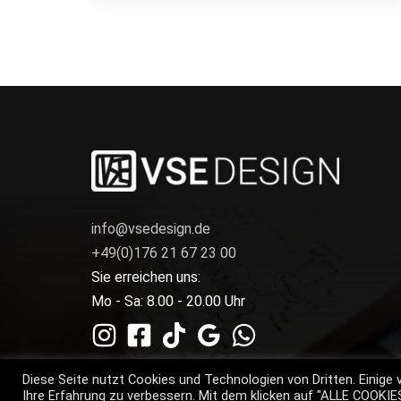
info@vsedesign.de
+49(0)176 21 67 23 00
Sie erreichen uns:
Mo - Sa: 8.00 - 20.00 Uhr
Diese Seite nutzt Cookies und Technologien von Dritten. Einige 
Ihre Erfahrung zu verbessern. Mit dem klicken auf "ALLE COOKI