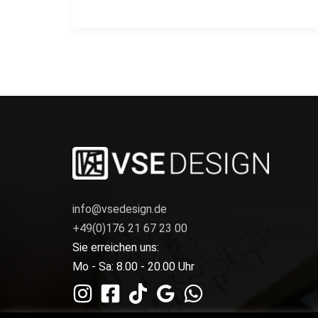
info@vsedesign.de
+49(0)176 21 67 23 00
Sie erreichen uns:
Mo - Sa: 8.00 - 20.00 Uhr