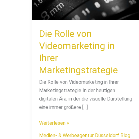
Ihrer
Marketingstrategie
Die Rolle von
Videomarketing in
Ihrer
Marketingstrategie
Die Rolle von Videomarketing in Ihrer
Marketingstrategie In der heutigen
digitalen Ära, in der die visuelle Darstellung
eine immer größere […]
Weiterlesen »
Medien- & Werbeagentur Düsseldorf Blog