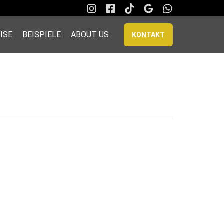
ISE
BEISPIELE
ABOUT US
KONTAKT