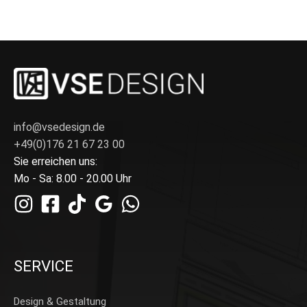
info@vsedesign.de
+49(0)176 21 67 23 00
Sie erreichen uns:
Mo - Sa: 8.00 - 20.00 Uhr
SERVICE
Design & Gestaltung