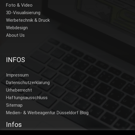
Foto & Video
3D-Visualisierung
Werbetechnik & Druck
Webdesign
About Us
INFOS
Impressum
Datenschutzerklärung
Urheberrecht
Haftungsausschluss
Sitemap
Medien- & Werbeagentur Düsseldorf Blog
Infos