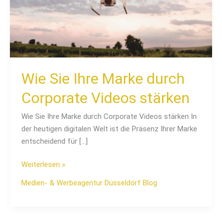
Videos
stärken
Wie Sie Ihre Marke durch
Corporate Videos stärken
Wie Sie Ihre Marke durch Corporate Videos stärken In
der heutigen digitalen Welt ist die Präsenz Ihrer Marke
entscheidend für […]
Weiterlesen »
Medien- & Werbeagentur Düsseldorf Blog