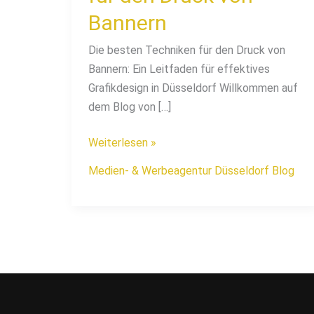
Bannern
Die besten Techniken für den Druck von
Bannern: Ein Leitfaden für effektives
Grafikdesign in Düsseldorf Willkommen auf
dem Blog von […]
Weiterlesen »
Medien- & Werbeagentur Düsseldorf Blog