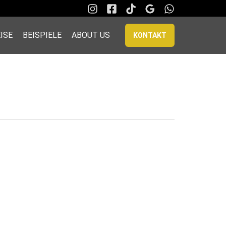
ISE
BEISPIELE
ABOUT US
KONTAKT