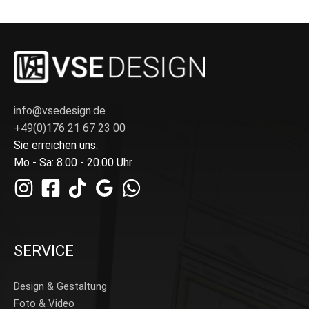
info@vsedesign.de
+49(0)176 21 67 23 00
Sie erreichen uns:
Mo - Sa: 8.00 - 20.00 Uhr
SERVICE
Design & Gestaltung
Foto & Video