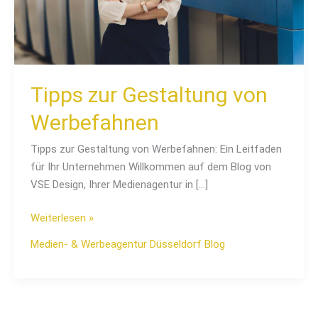
Tipps zur Gestaltung von
Werbefahnen
Tipps zur Gestaltung von Werbefahnen: Ein Leitfaden
für Ihr Unternehmen Willkommen auf dem Blog von
VSE Design, Ihrer Medienagentur in […]
Weiterlesen »
Medien- & Werbeagentur Düsseldorf Blog