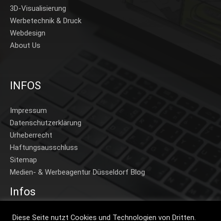
3D-Visualisierung
Werbetechnik & Druck
Webdesign
About Us
INFOS
Impressum
Datenschutzerklärung
Urheberrecht
Haftungsausschluss
Sitemap
Medien- & Werbeagentur Düsseldorf Blog
Infos
Home
Diese Seite nutzt Cookies und Technologien von Dritten.