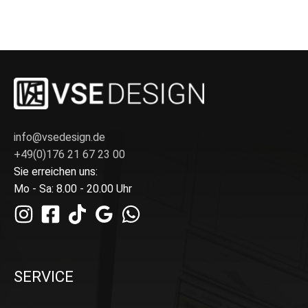
info@vsedesign.de
+49(0)176 21 67 23 00
Sie erreichen uns:
Mo - Sa: 8.00 - 20.00 Uhr
SERVICE