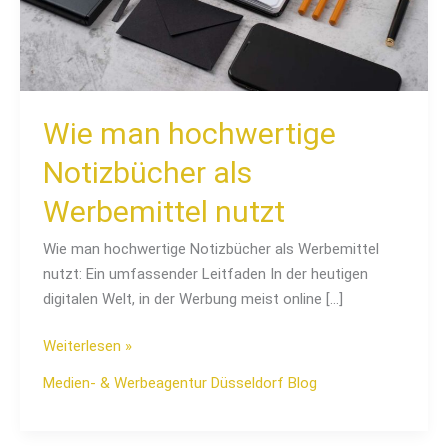
Wie man hochwertige
Notizbücher als
Werbemittel nutzt
Wie man hochwertige Notizbücher als Werbemittel
nutzt: Ein umfassender Leitfaden In der heutigen
digitalen Welt, in der Werbung meist online […]
Weiterlesen »
Medien- & Werbeagentur Düsseldorf Blog