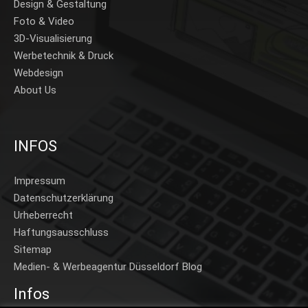
Design & Gestaltung
Foto & Video
3D-Visualisierung
Werbetechnik & Druck
Webdesign
About Us
INFOS
Impressum
Datenschutzerklärung
Urheberrecht
Haftungsausschluss
Sitemap
Medien- & Werbeagentur Düsseldorf Blog
Infos