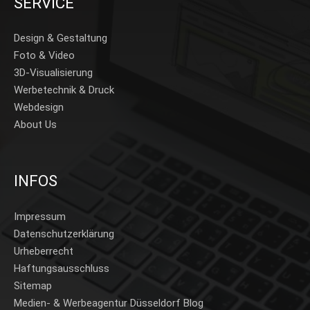
SERVICE
Design & Gestaltung
Foto & Video
3D-Visualisierung
Werbetechnik & Druck
Webdesign
About Us
INFOS
Impressum
Datenschutzerklärung
Urheberrecht
Haftungsausschluss
Sitemap
Medien- & Werbeagentur Düsseldorf Blog