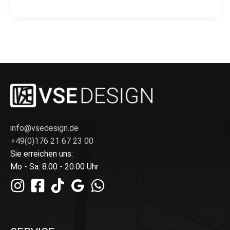
info@vsedesign.de
+49(0)176 21 67 23 00
Sie erreichen uns:
Mo - Sa: 8.00 - 20.00 Uhr