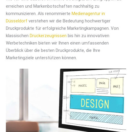
erreichen und Markenbotschaften nachhaltig zu
kommunizieren. Als renommierte
Medienagentur in
Düsseldorf
verstehen wir die Bedeutung hochwertiger
Druckprodukte für erfolgreiche Marketingkampagnen. Von
klassischen
Druckerzeugnissen
bis hin zu innovativen
Werbetechniken bieten wir Ihnen einen umfassenden
Überblick über die besten Druckprodukte, die Ihre
Marketingziele unterstützen können.