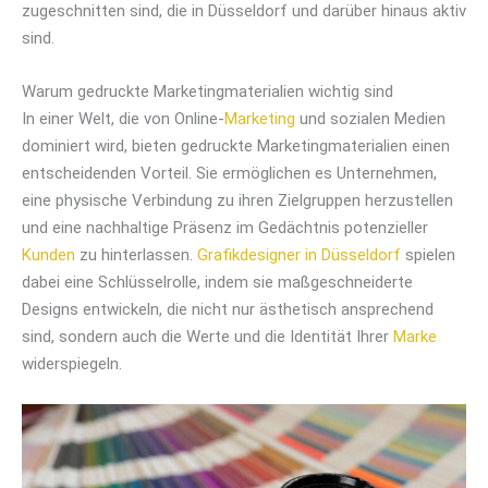
zugeschnitten sind, die in Düsseldorf und darüber hinaus aktiv
sind.
Warum gedruckte Marketingmaterialien wichtig sind
In einer Welt, die von Online-
Marketing
und sozialen Medien
dominiert wird, bieten gedruckte Marketingmaterialien einen
entscheidenden Vorteil. Sie ermöglichen es Unternehmen,
eine physische Verbindung zu ihren Zielgruppen herzustellen
und eine nachhaltige Präsenz im Gedächtnis potenzieller
Kunden
zu hinterlassen.
Grafikdesigner in Düsseldorf
spielen
dabei eine Schlüsselrolle, indem sie maßgeschneiderte
Designs entwickeln, die nicht nur ästhetisch ansprechend
sind, sondern auch die Werte und die Identität Ihrer
Marke
widerspiegeln.