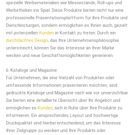
spezielle Werbematerialien wie Messestände, Roll-ups und
Werbetheken ins Spiel. Diese Produkte bieten nicht nur eine
professionelle Präsentationsplattform für Ihre Produkte und
Dienstleistungen, sondern ermöglichen es Ihnen auch, gezielt
mit potenziellen
Kunden
in Kontakt zu treten. Durch ein
durchdachtes Design
, das Ihre Unternehmensphilosophie
unterstreicht, können Sie das Interesse an Ihrer Marke
wecken und neue Geschäftsmöglichkeiten generieren.
6. Kataloge und Magazine
Für Unternehmen, die eine Vielzahl von Produkten oder
umfassende Informationen präsentieren möchten, sind
gedruckte Kataloge und Magazine nach wie vor unverzichtbar.
Sie bieten eine detaillierte Übersicht über Ihr Angebot und
ermöglichen es
Kunden
, sich in Ruhe über Ihre Produkte zu
informieren. Ein ansprechendes Layout und hochwertige
Druckqualität sind hierbei entscheidend, um das Interesse
Ihrer Zielgruppe zu wecken und Ihre Produkte oder