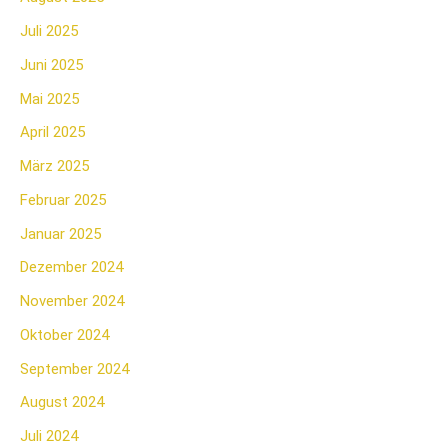
Juli 2025
Juni 2025
Mai 2025
April 2025
März 2025
Februar 2025
Januar 2025
Dezember 2024
November 2024
Oktober 2024
September 2024
August 2024
Juli 2024