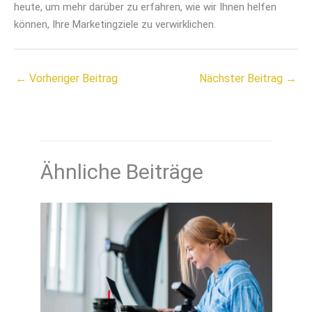
heute, um mehr darüber zu erfahren, wie wir Ihnen helfen
können, Ihre Marketingziele zu verwirklichen.
←
Vorheriger Beitrag
Nächster Beitrag
→
Ähnliche Beiträge