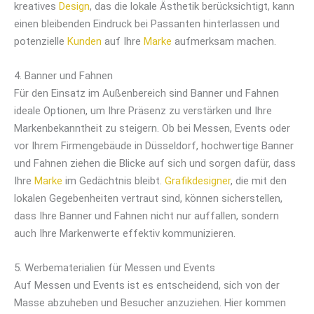
kreatives
Design
, das die lokale Ästhetik berücksichtigt, kann
einen bleibenden Eindruck bei Passanten hinterlassen und
potenzielle
Kunden
auf Ihre
Marke
aufmerksam machen.
4. Banner und Fahnen
Für den Einsatz im Außenbereich sind Banner und Fahnen
ideale Optionen, um Ihre Präsenz zu verstärken und Ihre
Markenbekanntheit zu steigern. Ob bei Messen, Events oder
vor Ihrem Firmengebäude in Düsseldorf, hochwertige Banner
und Fahnen ziehen die Blicke auf sich und sorgen dafür, dass
Ihre
Marke
im Gedächtnis bleibt.
Grafikdesigner
, die mit den
lokalen Gegebenheiten vertraut sind, können sicherstellen,
dass Ihre Banner und Fahnen nicht nur auffallen, sondern
auch Ihre Markenwerte effektiv kommunizieren.
5. Werbematerialien für Messen und Events
Auf Messen und Events ist es entscheidend, sich von der
Masse abzuheben und Besucher anzuziehen. Hier kommen