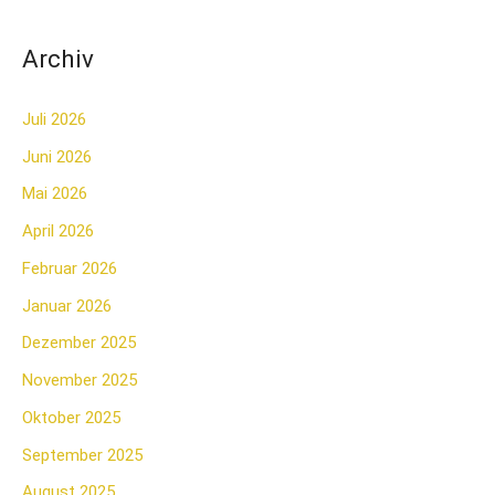
:
Archiv
Juli 2026
Juni 2026
Mai 2026
April 2026
Februar 2026
Januar 2026
Dezember 2025
November 2025
Oktober 2025
September 2025
August 2025