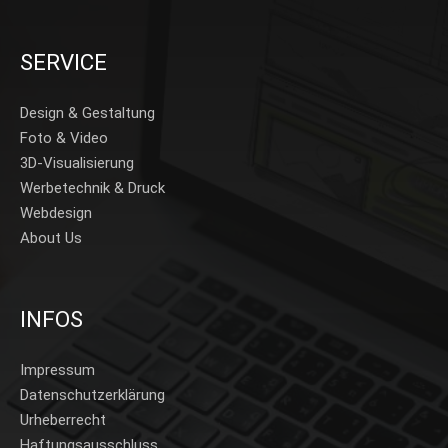
SERVICE
Design & Gestaltung
Foto & Video
3D-Visualisierung
Werbetechnik & Druck
Webdesign
About Us
INFOS
Impressum
Datenschutzerklärung
Urheberrecht
Haftungsausschluss