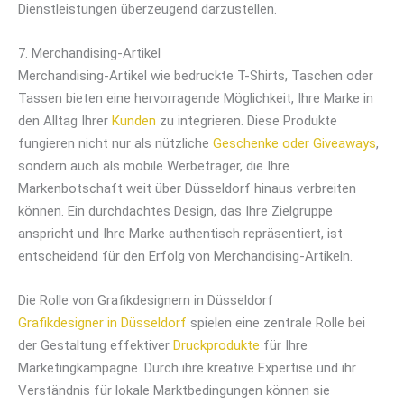
Dienstleistungen überzeugend darzustellen.
7. Merchandising-Artikel
Merchandising-Artikel wie bedruckte T-Shirts, Taschen oder
Tassen bieten eine hervorragende Möglichkeit, Ihre Marke in
den Alltag Ihrer
Kunden
zu integrieren. Diese Produkte
fungieren nicht nur als nützliche
Geschenke oder Giveaways
,
sondern auch als mobile Werbeträger, die Ihre
Markenbotschaft weit über Düsseldorf hinaus verbreiten
können. Ein durchdachtes Design, das Ihre Zielgruppe
anspricht und Ihre Marke authentisch repräsentiert, ist
entscheidend für den Erfolg von Merchandising-Artikeln.
Die Rolle von Grafikdesignern in Düsseldorf
Grafikdesigner in Düsseldorf
spielen eine zentrale Rolle bei
der Gestaltung effektiver
Druckprodukte
für Ihre
Marketingkampagne. Durch ihre kreative Expertise und ihr
Verständnis für lokale Marktbedingungen können sie