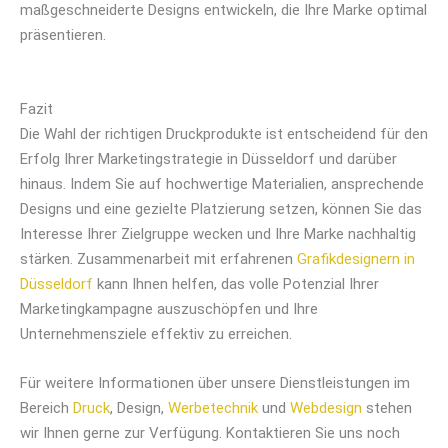
maßgeschneiderte Designs entwickeln, die Ihre Marke optimal
präsentieren.
Fazit
Die Wahl der richtigen Druckprodukte ist entscheidend für den
Erfolg Ihrer Marketingstrategie in Düsseldorf und darüber
hinaus. Indem Sie auf hochwertige Materialien, ansprechende
Designs und eine gezielte Platzierung setzen, können Sie das
Interesse Ihrer Zielgruppe wecken und Ihre Marke nachhaltig
stärken. Zusammenarbeit mit erfahrenen
Grafikdesignern in
Düsseldorf
kann Ihnen helfen, das volle Potenzial Ihrer
Marketingkampagne auszuschöpfen und Ihre
Unternehmensziele effektiv zu erreichen.
Für weitere Informationen über unsere Dienstleistungen im
Bereich
Druck
, Design,
Werbetechnik
und
Webdesign
stehen
wir Ihnen gerne zur Verfügung. Kontaktieren Sie uns noch