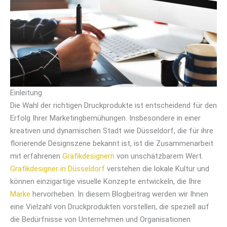
Einleitung
Die Wahl der richtigen Druckprodukte ist entscheidend für den
Erfolg Ihrer Marketingbemühungen. Insbesondere in einer
kreativen und dynamischen Stadt wie Düsseldorf, die für ihre
florierende Designszene bekannt ist, ist die Zusammenarbeit
mit erfahrenen
Grafikdesignern
von unschätzbarem Wert.
Grafikdesigner in Düsseldorf
verstehen die lokale Kultur und
können einzigartige visuelle Konzepte entwickeln, die Ihre
Marke
hervorheben. In diesem Blogbeitrag werden wir Ihnen
eine Vielzahl von Druckprodukten vorstellen, die speziell auf
die Bedürfnisse von Unternehmen und Organisationen