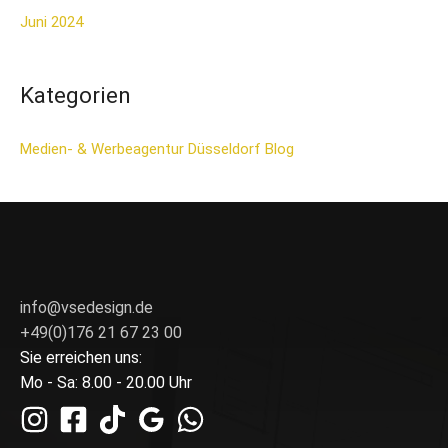
Juni 2024
Kategorien
Medien- & Werbeagentur Düsseldorf Blog
info@vsedesign.de
+49(0)176 21 67 23 00
Sie erreichen uns:
Mo - Sa: 8.00 - 20.00 Uhr