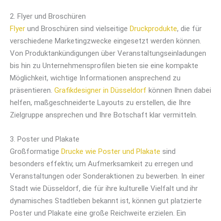
2. Flyer und Broschüren
Flyer
und Broschüren sind vielseitige
Druckprodukte
, die für
verschiedene Marketingzwecke eingesetzt werden können.
Von Produktankündigungen über Veranstaltungseinladungen
bis hin zu Unternehmensprofilen bieten sie eine kompakte
Möglichkeit, wichtige Informationen ansprechend zu
präsentieren.
Grafikdesigner in Düsseldorf
können Ihnen dabei
helfen, maßgeschneiderte Layouts zu erstellen, die Ihre
Zielgruppe ansprechen und Ihre Botschaft klar vermitteln.
3. Poster und Plakate
Großformatige
Drucke wie Poster und Plakate
sind
besonders effektiv, um Aufmerksamkeit zu erregen und
Veranstaltungen oder Sonderaktionen zu bewerben. In einer
Stadt wie Düsseldorf, die für ihre kulturelle Vielfalt und ihr
dynamisches Stadtleben bekannt ist, können gut platzierte
Poster und Plakate eine große Reichweite erzielen. Ein