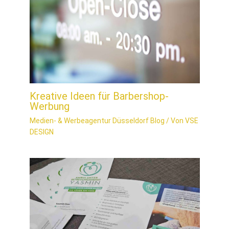
Kreative Ideen für Barbershop-
Werbung
Medien- & Werbeagentur Düsseldorf Blog
/ Von
VSE
DESIGN