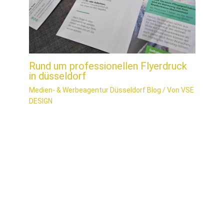
Rund um professionellen Flyerdruck
in düsseldorf
Medien- & Werbeagentur Düsseldorf Blog
/ Von
VSE
DESIGN