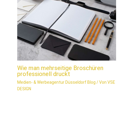
Wie man mehrseitige Broschüren
professionell druckt
Medien- & Werbeagentur Düsseldorf Blog
/ Von
VSE
DESIGN