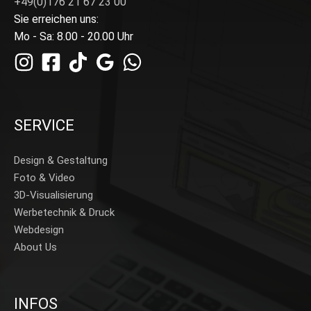
+49(0)176 21 67 23 00
Sie erreichen uns:
Mo - Sa: 8.00 - 20.00 Uhr
SERVICE
Design & Gestaltung
Foto & Video
3D-Visualisierung
Werbetechnik & Druck
Webdesign
About Us
INFOS