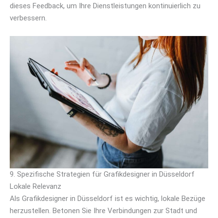
dieses Feedback, um Ihre Dienstleistungen kontinuierlich zu
verbessern.
9. Spezifische Strategien für Grafikdesigner in Düsseldorf
Lokale Relevanz
Als Grafikdesigner in Düsseldorf ist es wichtig, lokale Bezüge
herzustellen. Betonen Sie Ihre Verbindungen zur Stadt und