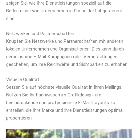
zeigen Sie, wie Ihre Dienstleistungen speziell auf die
Bedürfnisse von Unternehmen in Düsseldorf abgestimmt
sind.
Netzwerken und Partnerschaften
Knüpfen Sie Netzwerke und Partnerschaften mit anderen
lokalen Unternehmen und Organisationen. Dies kann durch
gemeinsame E-Mail-Kampagnen oder Veranstaltungen
geschehen, um Ihre Reichweite und Sichtbarkeit zu erhöhen.
Visuelle Qualität
Setzen Sie auf höchste visuelle Qualität in Ihren Mailings.
Nutzen Sie Ihr Fachwissen im Grafikdesign, um
beeindruckende und professionelle E-Mail-Layouts zu
erstellen, die Ihre Marke und Ihre Dienstleistungen optimal
präsentieren.