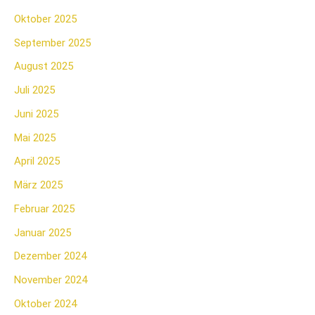
Oktober 2025
September 2025
August 2025
Juli 2025
Juni 2025
Mai 2025
April 2025
März 2025
Februar 2025
Januar 2025
Dezember 2024
November 2024
Oktober 2024