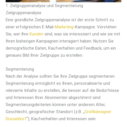
1. Zielgruppenanalyse und Segmentierung
Zielgruppenanalyse
Eine gründliche Zielgruppenanalyse ist der erste Schritt zu
einer erfolgreichen E-Mail-
Marketing
-Kampagne. Verstehen
Sie, wer Ihre
Kunden
sind, was sie interessiert und wie sie mit
Ihren bisherigen Kampagnen interagiert haben. Nutzen Sie
demografische Daten, Kaufverhalten und Feedback, um ein
genaues Bild Ihrer Zielgruppe zu erstellen.
Segmentierung
Nach der Analyse sollten Sie Ihre Zielgruppe segmentieren.
Segmentierung ermöglicht es Ihnen, personalisierte und
relevante Inhalte zu erstellen, die besser auf die Bedürfnisse
und Interessen Ihrer Abonnenten abgestimmt sind.
Segmentierungskriterien können unter anderem Alter,
Geschlecht, geografischer Standort (z.B. „
Grafikdesigner
Düsseldorf
“), Kaufverhalten und Interessen sein.