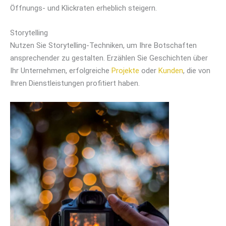
Öffnungs- und Klickraten erheblich steigern.
Storytelling
Nutzen Sie Storytelling-Techniken, um Ihre Botschaften
ansprechender zu gestalten. Erzählen Sie Geschichten über
Ihr Unternehmen, erfolgreiche
Projekte
oder
Kunden
, die von
Ihren Dienstleistungen profitiert haben.