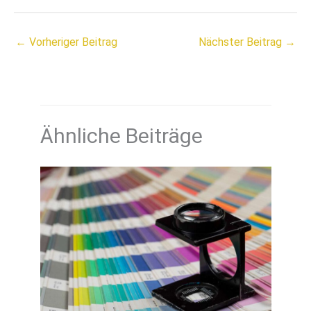
←
Vorheriger Beitrag
Nächster Beitrag
→
Ähnliche Beiträge