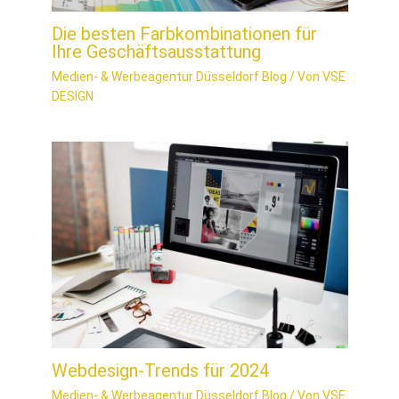
Die besten Farbkombinationen für
Ihre Geschäftsausstattung
Medien- & Werbeagentur Düsseldorf Blog
/ Von
VSE
DESIGN
Webdesign-Trends für 2024
Medien- & Werbeagentur Düsseldorf Blog
/ Von
VSE