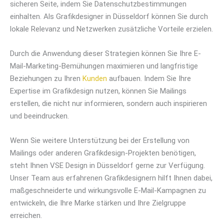
sicheren Seite, indem Sie Datenschutzbestimmungen
einhalten. Als Grafikdesigner in Düsseldorf können Sie durch
lokale Relevanz und Netzwerken zusätzliche Vorteile erzielen.
Durch die Anwendung dieser Strategien können Sie Ihre E-
Mail-Marketing-Bemühungen maximieren und langfristige
Beziehungen zu Ihren
Kunden
aufbauen. Indem Sie Ihre
Expertise im Grafikdesign nutzen, können Sie Mailings
erstellen, die nicht nur informieren, sondern auch inspirieren
und beeindrucken.
Wenn Sie weitere Unterstützung bei der Erstellung von
Mailings oder anderen Grafikdesign-Projekten benötigen,
steht Ihnen VSE Design in Düsseldorf gerne zur Verfügung.
Unser Team aus erfahrenen Grafikdesignern hilft Ihnen dabei,
maßgeschneiderte und wirkungsvolle E-Mail-Kampagnen zu
entwickeln, die Ihre Marke stärken und Ihre Zielgruppe
erreichen.