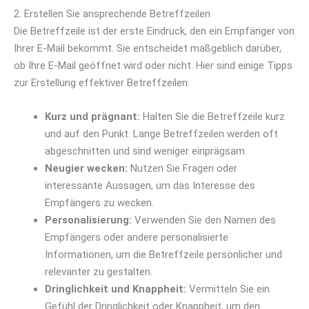
2. Erstellen Sie ansprechende Betreffzeilen
Die Betreffzeile ist der erste Eindruck, den ein Empfänger von
Ihrer E-Mail bekommt. Sie entscheidet maßgeblich darüber,
ob Ihre E-Mail geöffnet wird oder nicht. Hier sind einige Tipps
zur Erstellung effektiver Betreffzeilen:
Kurz und prägnant:
Halten Sie die Betreffzeile kurz
und auf den Punkt. Lange Betreffzeilen werden oft
abgeschnitten und sind weniger einprägsam.
Neugier wecken:
Nutzen Sie Fragen oder
interessante Aussagen, um das Interesse des
Empfängers zu wecken.
Personalisierung:
Verwenden Sie den Namen des
Empfängers oder andere personalisierte
Informationen, um die Betreffzeile persönlicher und
relevanter zu gestalten.
Dringlichkeit und Knappheit:
Vermitteln Sie ein
Gefühl der Dringlichkeit oder Knappheit, um den