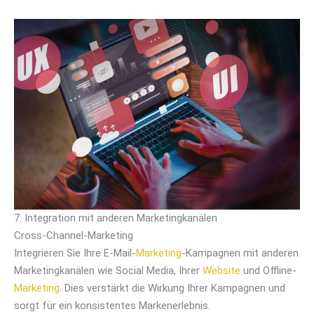
7. Integration mit anderen Marketingkanälen
Cross-Channel-Marketing
Integrieren Sie Ihre E-Mail-
Marketing
-Kampagnen mit anderen
Marketingkanälen wie Social Media, Ihrer
Website
und Offline-
Marketing
. Dies verstärkt die Wirkung Ihrer Kampagnen und
sorgt für ein konsistentes Markenerlebnis.