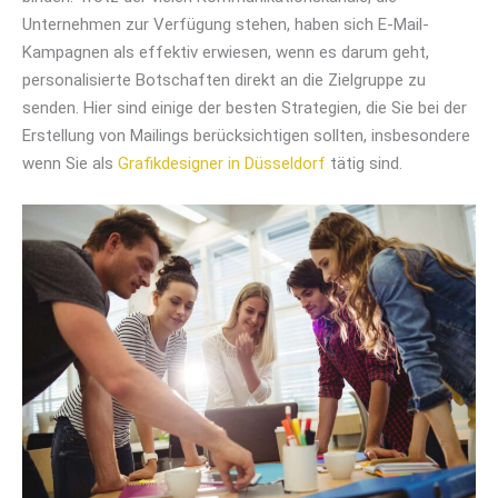
Unternehmen zur Verfügung stehen, haben sich E-Mail-
Kampagnen als effektiv erwiesen, wenn es darum geht,
personalisierte Botschaften direkt an die Zielgruppe zu
senden. Hier sind einige der besten Strategien, die Sie bei der
Erstellung von Mailings berücksichtigen sollten, insbesondere
wenn Sie als
Grafikdesigner in Düsseldorf
tätig sind.