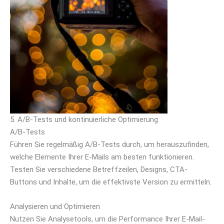
5. A/B-Tests und kontinuierliche Optimierung
A/B-Tests
Führen Sie regelmäßig A/B-Tests durch, um herauszufinden,
welche Elemente Ihrer E-Mails am besten funktionieren.
Testen Sie verschiedene Betreffzeilen, Designs, CTA-
Buttons und Inhalte, um die effektivste Version zu ermitteln.
Analysieren und Optimieren
Nutzen Sie Analysetools, um die Performance Ihrer E-Mail-