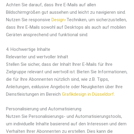
Achten Sie darauf, dass Ihre E-Mails auf allen
Bildschirmgrößen gut aussehen und leicht zu navigieren sind.
Nutzen Sie responsive
Design
-Techniken, um sicherzustellen,
dass Ihre E-Mails sowohl auf Desktops als auch auf mobilen
Geräten ansprechend und funktional sind.
4. Hochwertige Inhalte
Relevanter und wertvoller Inhalt
Stellen Sie sicher, dass der Inhalt Ihrer E-Mails für Ihre
Zielgruppe relevant und wertvoll ist. Bieten Sie Informationen,
die für Ihre Abonnenten nützlich sind, wie z.B. Tipps,
Anleitungen, exklusive Angebote oder Neuigkeiten über Ihre
Dienstleistungen im Bereich
Grafikdesign in Düsseldorf
.
Personalisierung und Automatisierung
Nutzen Sie Personalisierungs- und Automatisierungstools,
um individuelle Inhalte basierend auf den Interessen und dem
Verhalten Ihrer Abonnenten zu erstellen. Dies kann die