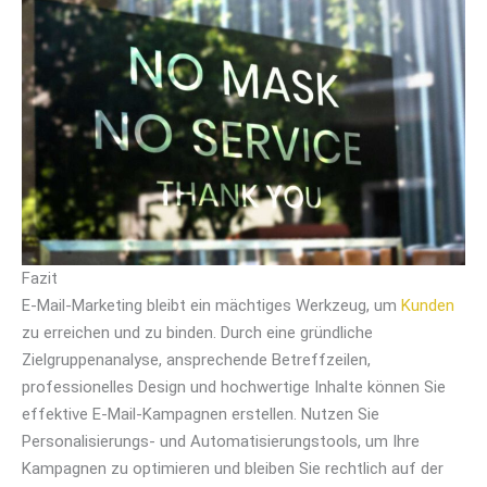
Fazit
E-Mail-Marketing bleibt ein mächtiges Werkzeug, um
Kunden
zu erreichen und zu binden. Durch eine gründliche
Zielgruppenanalyse, ansprechende Betreffzeilen,
professionelles Design und hochwertige Inhalte können Sie
effektive E-Mail-Kampagnen erstellen. Nutzen Sie
Personalisierungs- und Automatisierungstools, um Ihre
Kampagnen zu optimieren und bleiben Sie rechtlich auf der