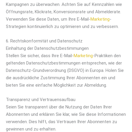
Kampagnen zu überwachen. Achten Sie auf Kennzahlen wie
Öffnungsrate, Klickrate, Konversionsrate und Abmelderate.
Verwenden Sie diese Daten, um Ihre E-Mail-
Marketing
-
Strategien kontinuierlich zu optimieren und zu verbessern.
6. Rechtskonformität und Datenschutz
Einhaltung der Datenschutzbestimmungen
Stellen Sie sicher, dass Ihre E-Mail-
Marketing
-Praktiken den
geltenden Datenschutzbestimmungen entsprechen, wie der
Datenschutz-Grundverordnung (DSGVO) in Europa. Holen Sie
die ausdrückliche Zustimmung Ihrer Abonnenten ein und
bieten Sie eine einfache Möglichkeit zur Abmeldung.
Transparenz und Vertrauensaufbau
Seien Sie transparent über die Nutzung der Daten Ihrer
Abonnenten und erklären Sie klar, wie Sie diese Informationen
verwenden. Dies hilft, das Vertrauen Ihrer Abonnenten zu
gewinnen und zu erhalten.