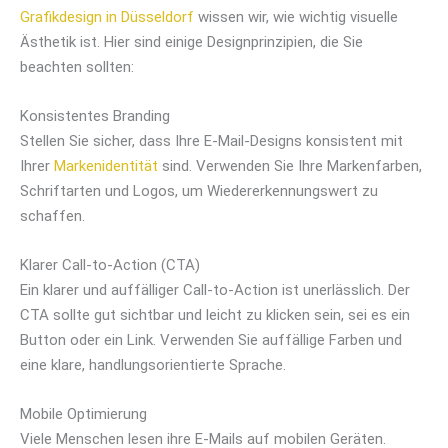
Grafikdesign in Düsseldorf
wissen wir, wie wichtig visuelle
Ästhetik ist. Hier sind einige Designprinzipien, die Sie
beachten sollten:
Konsistentes Branding
Stellen Sie sicher, dass Ihre E-Mail-Designs konsistent mit
Ihrer
Markenidentität
sind. Verwenden Sie Ihre Markenfarben,
Schriftarten und Logos, um Wiedererkennungswert zu
schaffen.
Klarer Call-to-Action (CTA)
Ein klarer und auffälliger Call-to-Action ist unerlässlich. Der
CTA sollte gut sichtbar und leicht zu klicken sein, sei es ein
Button oder ein Link. Verwenden Sie auffällige Farben und
eine klare, handlungsorientierte Sprache.
Mobile Optimierung
Viele Menschen lesen ihre E-Mails auf mobilen Geräten.