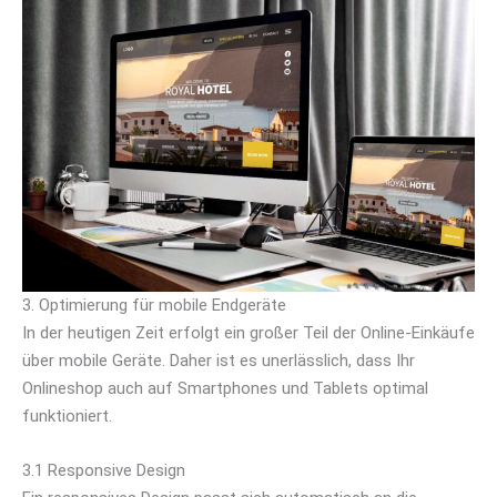
3. Optimierung für mobile Endgeräte
In der heutigen Zeit erfolgt ein großer Teil der Online-Einkäufe
über mobile Geräte. Daher ist es unerlässlich, dass Ihr
Onlineshop auch auf Smartphones und Tablets optimal
funktioniert.
3.1 Responsive Design