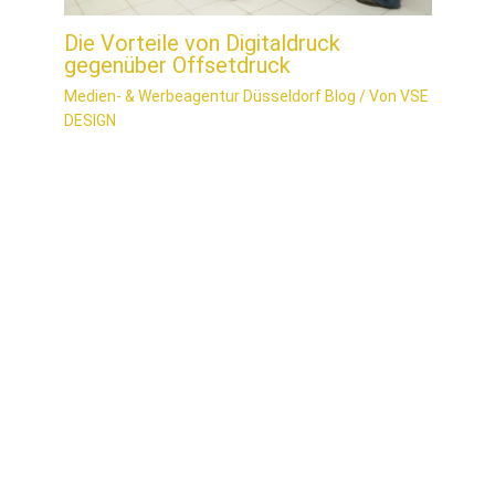
Die Vorteile von Digitaldruck
gegenüber Offsetdruck
Medien- & Werbeagentur Düsseldorf Blog
/ Von
VSE
DESIGN