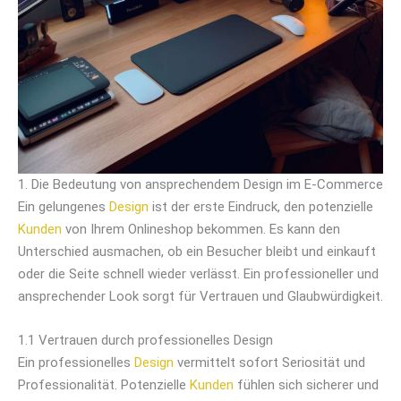
1. Die Bedeutung von ansprechendem Design im E-Commerce
Ein gelungenes
Design
ist der erste Eindruck, den potenzielle
Kunden
von Ihrem Onlineshop bekommen. Es kann den
Unterschied ausmachen, ob ein Besucher bleibt und einkauft
oder die Seite schnell wieder verlässt. Ein professioneller und
ansprechender Look sorgt für Vertrauen und Glaubwürdigkeit.
1.1 Vertrauen durch professionelles Design
Ein professionelles
Design
vermittelt sofort Seriosität und
Professionalität. Potenzielle
Kunden
fühlen sich sicherer und