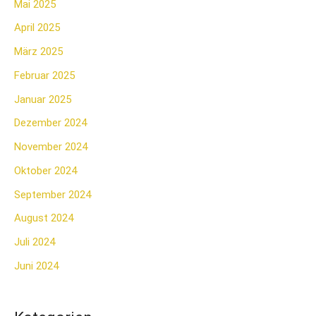
Mai 2025
April 2025
März 2025
Februar 2025
Januar 2025
Dezember 2024
November 2024
Oktober 2024
September 2024
August 2024
Juli 2024
Juni 2024