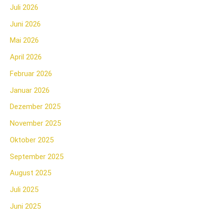
Juli 2026
Juni 2026
Mai 2026
April 2026
Februar 2026
Januar 2026
Dezember 2025
November 2025
Oktober 2025
September 2025
August 2025
Juli 2025
Juni 2025