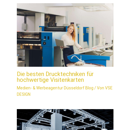
Die besten Drucktechniken für
hochwertige Visitenkarten
Medien- & Werbeagentur Düsseldorf Blog
/ Von
VSE
DESIGN