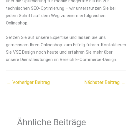
über die Optimierung für mobile Endgeräte bis hin zur
technischen SEO-Optimierung – wir unterstützen Sie bei
jedem Schritt auf dem Weg zu einem erfolgreichen
Onlineshop.
Setzen Sie auf unsere Expertise und lassen Sie uns
gemeinsam Ihren Onlineshop zum Erfolg führen. Kontaktieren
Sie VSE Design noch heute und erfahren Sie mehr über
unsere Dienstleistungen im Bereich E-Commerce-Design.
←
Vorheriger Beitrag
Nächster Beitrag
→
Ähnliche Beiträge