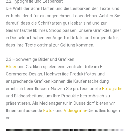
2.2 Typografie und Lesbarkeit
Die Wahl der Schriftarten und die Lesbarkeit der Texte sind
entscheidend für ein angenehmes Leseerlebnis. Achten Sie
darauf, dass die Schriftarten gut lesbar sind und zur
Gesamtästhetik Ihres Shops passen. Unsere Grafikdesigner
in Düsseldorf haben ein Auge für Details und sorgen dafür,
dass Ihre Texte optimal zur Geltung kommen.
2.3 Hochwertige Bilder und Grafiken
Bilder
und Grafiken spielen eine zentrale Rolle im E-
Commerce-Design. Hochwertige Produktfotos und
ansprechende Grafiken können die Kaufentscheidung
erheblich beeinflussen. Nutzen Sie professionelle
Fotografie
und Bildbearbeitung, um Ihre Produkte bestmöglich zu
präsentieren. Als Medienagentur in Düsseldorf bieten wir
Ihnen umfassende
Foto
- und
Videografie
-Dienstleistungen
an.