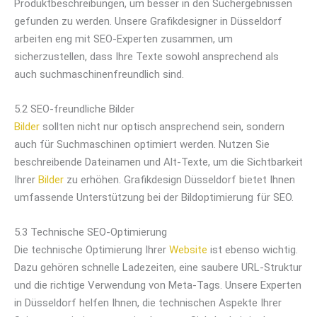
Produktbeschreibungen, um besser in den Suchergebnissen
gefunden zu werden. Unsere Grafikdesigner in Düsseldorf
arbeiten eng mit SEO-Experten zusammen, um
sicherzustellen, dass Ihre Texte sowohl ansprechend als
auch suchmaschinenfreundlich sind.
5.2 SEO-freundliche Bilder
Bilder
sollten nicht nur optisch ansprechend sein, sondern
auch für Suchmaschinen optimiert werden. Nutzen Sie
beschreibende Dateinamen und Alt-Texte, um die Sichtbarkeit
Ihrer
Bilder
zu erhöhen. Grafikdesign Düsseldorf bietet Ihnen
umfassende Unterstützung bei der Bildoptimierung für SEO.
5.3 Technische SEO-Optimierung
Die technische Optimierung Ihrer
Website
ist ebenso wichtig.
Dazu gehören schnelle Ladezeiten, eine saubere URL-Struktur
und die richtige Verwendung von Meta-Tags. Unsere Experten
in Düsseldorf helfen Ihnen, die technischen Aspekte Ihrer