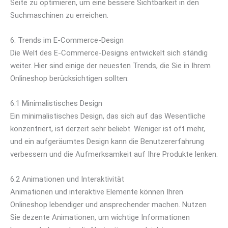
Seite zu optimieren, um eine bessere Sichtbarkeit in den
Suchmaschinen zu erreichen.
6. Trends im E-Commerce-Design
Die Welt des E-Commerce-Designs entwickelt sich ständig
weiter. Hier sind einige der neuesten Trends, die Sie in Ihrem
Onlineshop berücksichtigen sollten:
6.1 Minimalistisches Design
Ein minimalistisches Design, das sich auf das Wesentliche
konzentriert, ist derzeit sehr beliebt. Weniger ist oft mehr,
und ein aufgeräumtes Design kann die Benutzererfahrung
verbessern und die Aufmerksamkeit auf Ihre Produkte lenken.
6.2 Animationen und Interaktivität
Animationen und interaktive Elemente können Ihren
Onlineshop lebendiger und ansprechender machen. Nutzen
Sie dezente Animationen, um wichtige Informationen