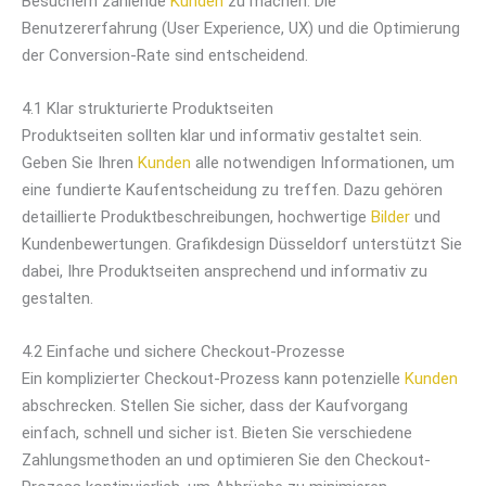
Besuchern zahlende
Kunden
zu machen. Die
Benutzererfahrung (User Experience, UX) und die Optimierung
der Conversion-Rate sind entscheidend.
4.1 Klar strukturierte Produktseiten
Produktseiten sollten klar und informativ gestaltet sein.
Geben Sie Ihren
Kunden
alle notwendigen Informationen, um
eine fundierte Kaufentscheidung zu treffen. Dazu gehören
detaillierte Produktbeschreibungen, hochwertige
Bilder
und
Kundenbewertungen. Grafikdesign Düsseldorf unterstützt Sie
dabei, Ihre Produktseiten ansprechend und informativ zu
gestalten.
4.2 Einfache und sichere Checkout-Prozesse
Ein komplizierter Checkout-Prozess kann potenzielle
Kunden
abschrecken. Stellen Sie sicher, dass der Kaufvorgang
einfach, schnell und sicher ist. Bieten Sie verschiedene
Zahlungsmethoden an und optimieren Sie den Checkout-