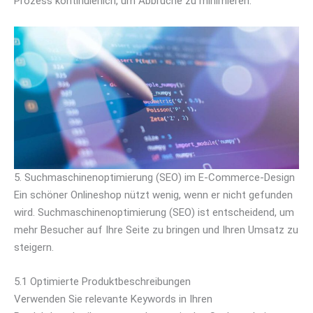
Prozess kontinuierlich, um Abbrüche zu minimieren.
5. Suchmaschinenoptimierung (SEO) im E-Commerce-Design
Ein schöner Onlineshop nützt wenig, wenn er nicht gefunden
wird. Suchmaschinenoptimierung (SEO) ist entscheidend, um
mehr Besucher auf Ihre Seite zu bringen und Ihren Umsatz zu
steigern.
5.1 Optimierte Produktbeschreibungen
Verwenden Sie relevante Keywords in Ihren