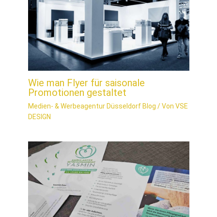
Wie man Flyer für saisonale
Promotionen gestaltet
Medien- & Werbeagentur Düsseldorf Blog
/ Von
VSE
DESIGN