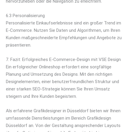
hervorzuheben oder die Navigation zu erleichtern.
6.3 Personalisierung
Personalisierte Einkaufserlebnisse sind ein großer Trend im
E-Commerce. Nutzen Sie Daten und Algorithmen, um Ihren
Kunden maßgeschneiderte Empfehlungen und Angebote zu
präsentieren.
7. Fazit: Erfolgreiches E-Commerce-Design mit VSE Design
Ein erfolgreicher Onlineshop erfordert eine sorgfältige
Planung und Umsetzung des Designs. Mit den richtigen
Designelementen, einer benutzerfreundlichen Struktur und
einer starken SEO-Strategie können Sie Ihren Umsatz
steigern und Ihre Kunden begeistern.
Als erfahrene Grafikdesigner in Düsseldorf bieten wir Ihnen
umfassende Dienstleistungen im Bereich Grafikdesign
Düsseldorf an. Von der Gestaltung ansprechender Layouts