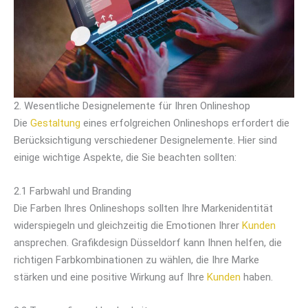
2. Wesentliche Designelemente für Ihren Onlineshop
Die
Gestaltung
eines erfolgreichen Onlineshops erfordert die
Berücksichtigung verschiedener Designelemente. Hier sind
einige wichtige Aspekte, die Sie beachten sollten:
2.1 Farbwahl und Branding
Die Farben Ihres Onlineshops sollten Ihre Markenidentität
widerspiegeln und gleichzeitig die Emotionen Ihrer
Kunden
ansprechen. Grafikdesign Düsseldorf kann Ihnen helfen, die
richtigen Farbkombinationen zu wählen, die Ihre Marke
stärken und eine positive Wirkung auf Ihre
Kunden
haben.