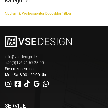
Kategorien
Medien- & Werbeagentur Düsseldorf Blog
info@vsedesign.de
+49(0)176 21 67 23 00
Sie erreichen uns:
Mo - Sa: 8.00 - 20.00 Uhr
SERVICE