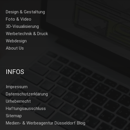
Design & Gestaltung
Foto & Video
3D-Visualisierung
Werbetechnik & Druck
Webdesign
About Us
INFOS
Impressum
Datenschutzerklärung
Urheberrecht
Haftungsausschluss
Sitemap
Medien- & Werbeagentur Düsseldorf Blog