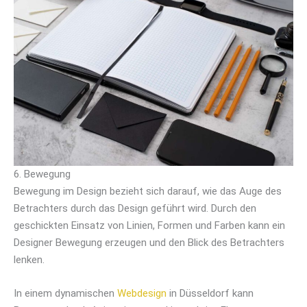
6. Bewegung
Bewegung im Design bezieht sich darauf, wie das Auge des
Betrachters durch das Design geführt wird. Durch den
geschickten Einsatz von Linien, Formen und Farben kann ein
Designer Bewegung erzeugen und den Blick des Betrachters
lenken.
In einem dynamischen
Webdesign
in Düsseldorf kann