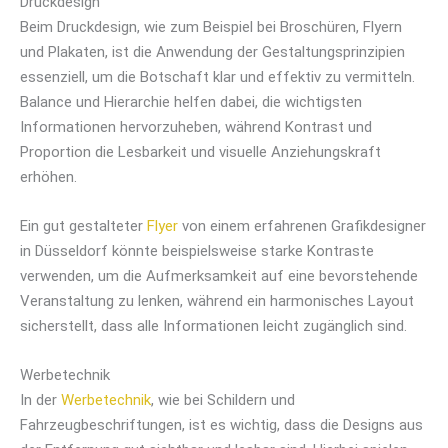
Druckdesign
Beim Druckdesign, wie zum Beispiel bei Broschüren, Flyern
und Plakaten, ist die Anwendung der Gestaltungsprinzipien
essenziell, um die Botschaft klar und effektiv zu vermitteln.
Balance und Hierarchie helfen dabei, die wichtigsten
Informationen hervorzuheben, während Kontrast und
Proportion die Lesbarkeit und visuelle Anziehungskraft
erhöhen.
Ein gut gestalteter
Flyer
von einem erfahrenen Grafikdesigner
in Düsseldorf könnte beispielsweise starke Kontraste
verwenden, um die Aufmerksamkeit auf eine bevorstehende
Veranstaltung zu lenken, während ein harmonisches Layout
sicherstellt, dass alle Informationen leicht zugänglich sind.
Werbetechnik
In der
Werbetechnik
, wie bei Schildern und
Fahrzeugbeschriftungen, ist es wichtig, dass die Designs aus