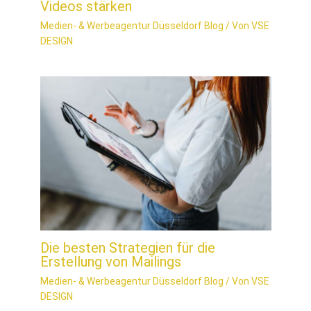
Videos stärken
Medien- & Werbeagentur Düsseldorf Blog
/ Von
VSE
DESIGN
Die besten Strategien für die
Erstellung von Mailings
Medien- & Werbeagentur Düsseldorf Blog
/ Von
VSE
DESIGN