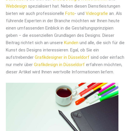
Webdesign
spezialisiert hat. Neben diesen Dienstleistungen
bieten wir auch professionelle
Foto
- und
Videografie
an. Als
führende Experten in der Branche möchten wir Ihnen heute
einen umfassenden Einblick in die Gestaltungsprinzipien
geben – die essenziellen Grundlagen des Designs. Dieser
Beitrag richtet sich an unsere
Kunden
und alle, die sich für die
Kunst des Designs interessieren. Egal, ob Sie ein
aufstrebender
Grafikdesigner in Düsseldorf
sind oder einfach
nur mehr über
Grafikdesign in Düsseldorf
erfahren möchten,
dieser Artikel wird Ihnen wertvolle Informationen liefern.