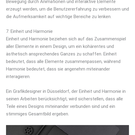
Bewegung durch Animationen und interaktive Elemente
erzeugt werden, um die Benutzererfahrung zu verbessern und
die Aufmerksamkeit auf wichtige Bereiche zu lenken.
7. Einheit und Harmonie
Einheit und Harmonie beziehen sich auf das Zusammenspiel
aller Elemente in einem Design, um ein kohärentes und
ästhetisch ansprechendes Ganzes zu schaffen. Einheit
bedeutet, dass alle Elemente zusammenpassen, während
Harmonie bedeutet, dass sie angenehm miteinander
interagieren.
Ein Grafikdesigner in Düsseldorf, der Einheit und Harmonie in
seinen Arbeiten berücksichtigt, wird sicherstellen, dass alle
Teile eines Designs miteinander verbunden sind und ein
stimmiges Gesamtbild ergeben.