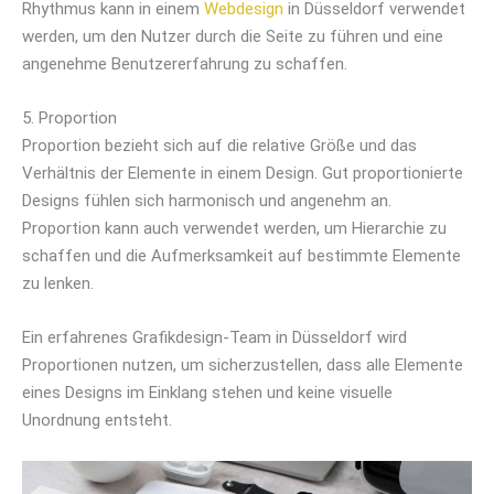
Rhythmus kann in einem
Webdesign
in Düsseldorf verwendet
werden, um den Nutzer durch die Seite zu führen und eine
angenehme Benutzererfahrung zu schaffen.
5. Proportion
Proportion bezieht sich auf die relative Größe und das
Verhältnis der Elemente in einem Design. Gut proportionierte
Designs fühlen sich harmonisch und angenehm an.
Proportion kann auch verwendet werden, um Hierarchie zu
schaffen und die Aufmerksamkeit auf bestimmte Elemente
zu lenken.
Ein erfahrenes Grafikdesign-Team in Düsseldorf wird
Proportionen nutzen, um sicherzustellen, dass alle Elemente
eines Designs im Einklang stehen und keine visuelle
Unordnung entsteht.