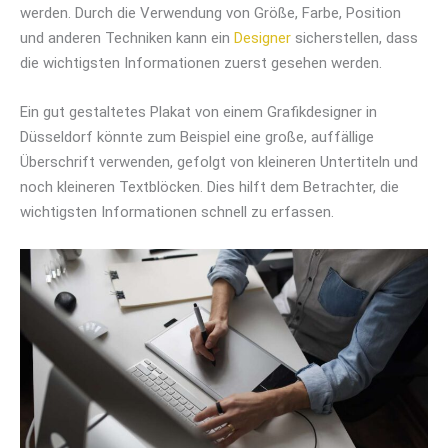
werden. Durch die Verwendung von Größe, Farbe, Position
und anderen Techniken kann ein
Designer
sicherstellen, dass
die wichtigsten Informationen zuerst gesehen werden.
Ein gut gestaltetes Plakat von einem Grafikdesigner in
Düsseldorf könnte zum Beispiel eine große, auffällige
Überschrift verwenden, gefolgt von kleineren Untertiteln und
noch kleineren Textblöcken. Dies hilft dem Betrachter, die
wichtigsten Informationen schnell zu erfassen.