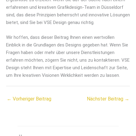
erfahrenen und kreativen Grafikdesign-Team in Düsseldorf
sind, das diese Prinzipien beherrscht und innovative Lösungen
bietet, sind Sie bei VSE Design genau richtig.
Wir hoffen, dass dieser Beitrag Ihnen einen wertvollen
Einblick in die Grundlagen des Designs gegeben hat. Wenn Sie
Fragen haben oder mehr über unsere Dienstleistungen
erfahren möchten, zögern Sie nicht, uns zu kontaktieren. VSE
Design steht Ihnen mit Expertise und Leidenschaft zur Seite,
um Ihre kreativen Visionen Wirklichkeit werden zu lassen.
←
Vorheriger Beitrag
Nächster Beitrag
→