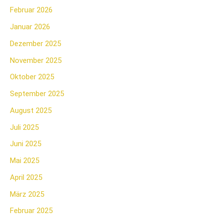
Februar 2026
Januar 2026
Dezember 2025
November 2025
Oktober 2025
September 2025
August 2025
Juli 2025
Juni 2025
Mai 2025
April 2025
März 2025
Februar 2025