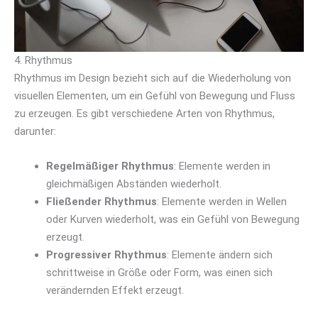
4. Rhythmus
Rhythmus im Design bezieht sich auf die Wiederholung von
visuellen Elementen, um ein Gefühl von Bewegung und Fluss
zu erzeugen. Es gibt verschiedene Arten von Rhythmus,
darunter:
Regelmäßiger Rhythmus
: Elemente werden in
gleichmäßigen Abständen wiederholt.
Fließender Rhythmus
: Elemente werden in Wellen
oder Kurven wiederholt, was ein Gefühl von Bewegung
erzeugt.
Progressiver Rhythmus
: Elemente ändern sich
schrittweise in Größe oder Form, was einen sich
verändernden Effekt erzeugt.