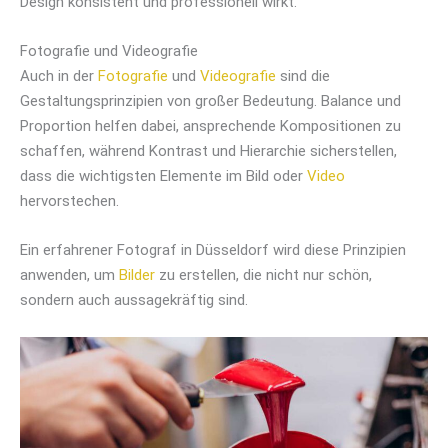
Design konsistent und professionell wirkt.
Fotografie und Videografie
Auch in der
Fotografie
und
Videografie
sind die
Gestaltungsprinzipien von großer Bedeutung. Balance und
Proportion helfen dabei, ansprechende Kompositionen zu
schaffen, während Kontrast und Hierarchie sicherstellen,
dass die wichtigsten Elemente im Bild oder
Video
hervorstechen.
Ein erfahrener Fotograf in Düsseldorf wird diese Prinzipien
anwenden, um
Bilder
zu erstellen, die nicht nur schön,
sondern auch aussagekräftig sind.