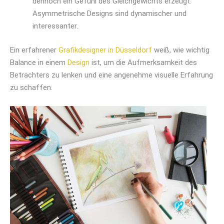
dennoch ein Gefühl des Gleichgewichts erzeugt.
Asymmetrische Designs sind dynamischer und
interessanter.
Ein erfahrener
Grafikdesigner in Düsseldorf
weiß, wie wichtig
Balance in einem
Design
ist, um die Aufmerksamkeit des
Betrachters zu lenken und eine angenehme visuelle Erfahrung
zu schaffen.