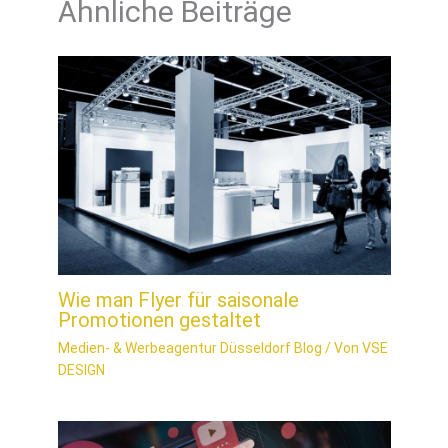
Ähnliche Beiträge
Wie man Flyer für saisonale
Promotionen gestaltet
Medien- & Werbeagentur Düsseldorf Blog
/ Von
VSE
DESIGN