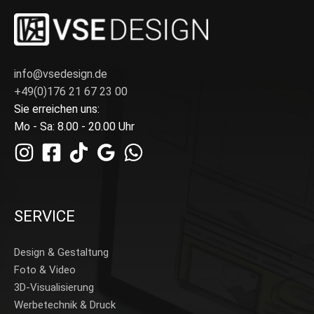
info@vsedesign.de
+49(0)176 21 67 23 00
Sie erreichen uns:
Mo - Sa: 8.00 - 20.00 Uhr
SERVICE
Design & Gestaltung
Foto & Video
3D-Visualisierung
Werbetechnik & Druck