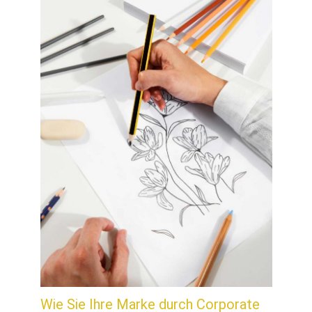
Wie Sie Ihre Marke durch Corporate