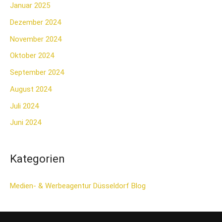
Januar 2025
Dezember 2024
November 2024
Oktober 2024
September 2024
August 2024
Juli 2024
Juni 2024
Kategorien
Medien- & Werbeagentur Düsseldorf Blog