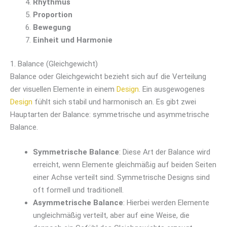
Rhythmus
Proportion
Bewegung
Einheit und Harmonie
1. Balance (Gleichgewicht)
Balance oder Gleichgewicht bezieht sich auf die Verteilung
der visuellen Elemente in einem
Design
. Ein ausgewogenes
Design
fühlt sich stabil und harmonisch an. Es gibt zwei
Hauptarten der Balance: symmetrische und asymmetrische
Balance.
Symmetrische Balance
: Diese Art der Balance wird
erreicht, wenn Elemente gleichmäßig auf beiden Seiten
einer Achse verteilt sind. Symmetrische Designs sind
oft formell und traditionell.
Asymmetrische Balance
: Hierbei werden Elemente
ungleichmäßig verteilt, aber auf eine Weise, die