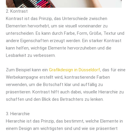
2. Kontrast
Kontrast ist das Prinzip, das Unterschiede zwischen
Elementen hervorhebt, um sie visuell voneinander zu
unterscheiden. Es kann durch Farbe, Form, Größe, Textur und
andere Eigenschaften erzeugt werden. Ein starker Kontrast
kann helfen, wichtige Elemente hervorzuheben und die
Lesbarkeit zu verbessern.
Zum Beispiel kann ein
Grafikdesign in Düsseldorf
, das für eine
Werbekampagne erstellt wird, kontrastierende Farben
verwenden, um die Botschaft klar und auffällig zu
präsentieren. Kontrast hilft auch dabei, visuelle Hierarchie zu
schaffen und den Blick des Betrachters zu lenken.
3. Hierarchie
Hierarchie ist das Prinzip, das bestimmt, welche Elemente in
einem Design am wichtigsten sind und wie sie präsentiert