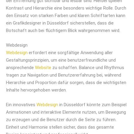
der Entfernung gut sichtbar und lesbar sind. Hierbei spielen
Kontrast und Hierarchie eine besonders wichtige Rolle. Durch
den Einsatz von starken Farben und klaren Schriftarten kann
ein Grafikdesigner in Düsseldorf sicherstellen, dass die
Botschaft auch bei flüchtigem Blick wahrgenommen wird.
Webdesign
Webdesign
erfordert eine sorgfältige Anwendung aller
Gestaltungsprinzipien, um eine benutzerfreundliche und
ansprechende
Website
zu schaffen. Balance und Rhythmus
tragen zur Navigation und Benutzererfahrung bei, während
Hierarchie und Proportion dafür sorgen, dass die wichtigsten
Inhalte hervorgehoben werden.
Ein innovatives
Webdesign
in Düsseldorf könnte zum Beispiel
Animationen und interaktive Elemente nutzen, um Bewegung
zu erzeugen und die Benutzer durch die Seite zu führen.
Einheit und Harmonie stellen sicher, dass das gesamte