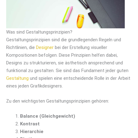
Was sind Gestaltungsprinzipien?
Gestaltungsprinzipien sind die grundlegenden Regeln und
Richtlinien, die
Designer
bei der Erstellung visueller
Kompositionen befolgen. Diese Prinzipien helfen dabei,
Designs zu strukturieren, sie ästhetisch ansprechend und
funktional zu gestalten. Sie sind das Fundament jeder guten
Gestaltung
und spielen eine entscheidende Rolle in der Arbeit
eines jeden Grafikdesigners.
Zu den wichtigsten Gestaltungsprinzipien gehören:
Balance (Gleichgewicht)
Kontrast
Hierarchie