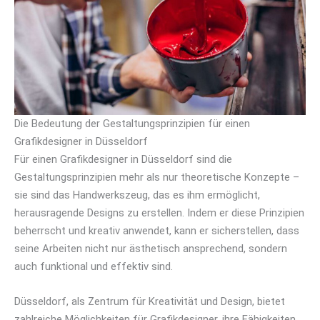
Die Bedeutung der Gestaltungsprinzipien für einen
Grafikdesigner in Düsseldorf
Für einen Grafikdesigner in Düsseldorf sind die
Gestaltungsprinzipien mehr als nur theoretische Konzepte –
sie sind das Handwerkszeug, das es ihm ermöglicht,
herausragende Designs zu erstellen. Indem er diese Prinzipien
beherrscht und kreativ anwendet, kann er sicherstellen, dass
seine Arbeiten nicht nur ästhetisch ansprechend, sondern
auch funktional und effektiv sind.
Düsseldorf, als Zentrum für Kreativität und Design, bietet
zahlreiche Möglichkeiten für Grafikdesigner, ihre Fähigkeiten