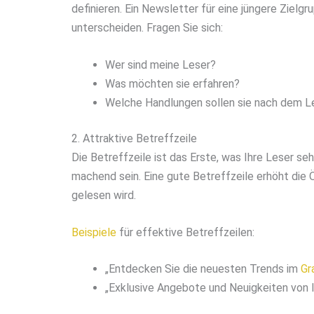
definieren. Ein Newsletter für eine jüngere Zielg
unterscheiden. Fragen Sie sich:
Wer sind meine Leser?
Was möchten sie erfahren?
Welche Handlungen sollen sie nach dem L
2. Attraktive Betreffzeile
Die Betreffzeile ist das Erste, was Ihre Leser seh
machend sein. Eine gute Betreffzeile erhöht die 
gelesen wird.
Beispiele
für effektive Betreffzeilen:
„Entdecken Sie die neuesten Trends im
Gr
„Exklusive Angebote und Neuigkeiten von