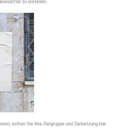
ewsletter zu erstellen.
nen, sollten Sie Ihre Zielgruppe und Zielsetzung klar