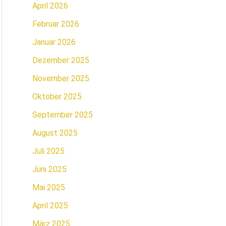
April 2026
Februar 2026
Januar 2026
Dezember 2025
November 2025
Oktober 2025
September 2025
August 2025
Juli 2025
Juni 2025
Mai 2025
April 2025
März 2025