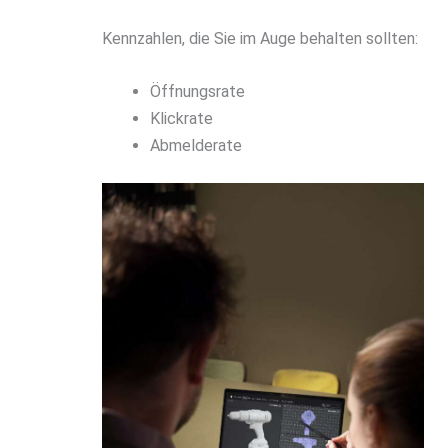
Kennzahlen, die Sie im Auge behalten sollten:
Öffnungsrate
Klickrate
Abmelderate