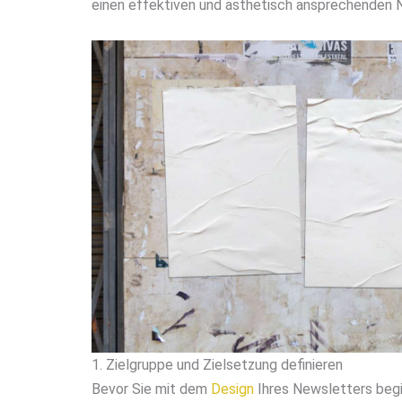
einen effektiven und ästhetisch ansprechenden N
1. Zielgruppe und Zielsetzung definieren
Bevor Sie mit dem
Design
Ihres Newsletters begin