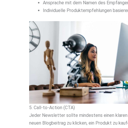
Ansprache mit dem Namen des Empfänge
Individuelle Produktempfehlungen basiere
5. Call-to-Action (CTA)
Jeder Newsletter sollte mindestens einen klaren 
neuen Blogbeitrag zu klicken, ein Produkt zu kau