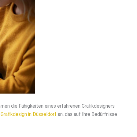
mmen die Fähigkeiten eines erfahrenen Grafikdesigners
s
Grafikdesign in Düsseldorf
an, das auf Ihre Bedürfnisse