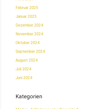
Februar 2025
Januar 2025
Dezember 2024
November 2024
Oktober 2024
September 2024
August 2024
Juli 2024
Juni 2024
Kategorien