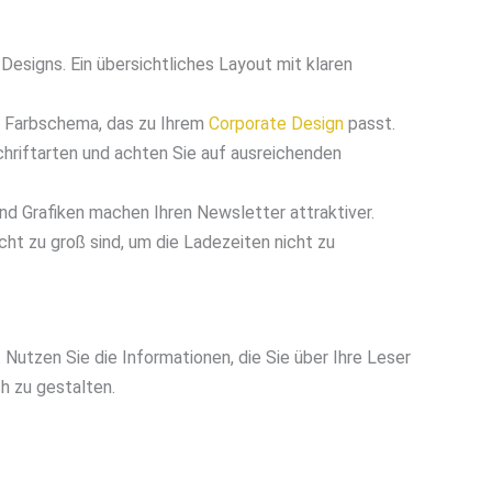
esigns. Ein übersichtliches Layout mit klaren
s Farbschema, das zu Ihrem
Corporate Design
passt.
hriftarten und achten Sie auf ausreichenden
nd Grafiken machen Ihren Newsletter attraktiver.
icht zu groß sind, um die Ladezeiten nicht zu
. Nutzen Sie die Informationen, die Sie über Ihre Leser
h zu gestalten.