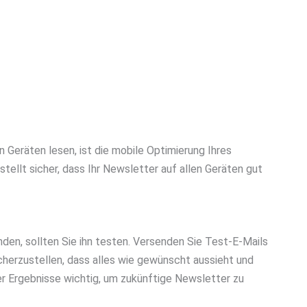
Geräten lesen, ist die mobile Optimierung Ihres
stellt sicher, dass Ihr Newsletter auf allen Geräten gut
den, sollten Sie ihn testen. Versenden Sie Test-E-Mails
cherzustellen, dass alles wie gewünscht aussieht und
er Ergebnisse wichtig, um zukünftige Newsletter zu