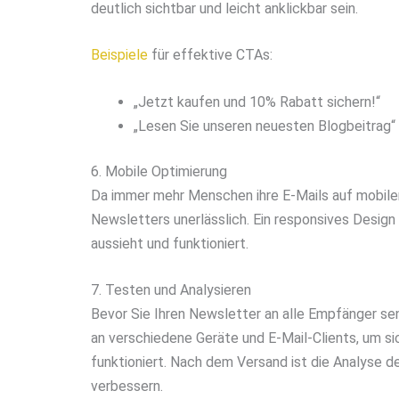
deutlich sichtbar und leicht anklickbar sein.
Beispiele
für effektive CTAs:
„Jetzt kaufen und 10% Rabatt sichern!“
„Lesen Sie unseren neuesten Blogbeitrag“
6. Mobile Optimierung
Da immer mehr Menschen ihre E-Mails auf mobilen 
Newsletters unerlässlich. Ein responsives Design 
aussieht und funktioniert.
7. Testen und Analysieren
Bevor Sie Ihren Newsletter an alle Empfänger sen
an verschiedene Geräte und E-Mail-Clients, um si
funktioniert. Nach dem Versand ist die Analyse d
verbessern.