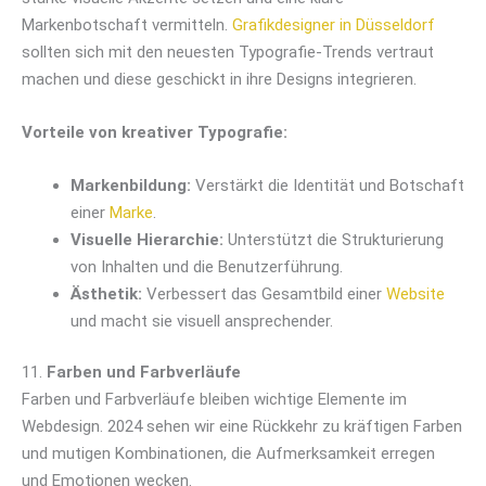
Markenbotschaft vermitteln.
Grafikdesigner in Düsseldorf
sollten sich mit den neuesten Typografie-Trends vertraut
machen und diese geschickt in ihre Designs integrieren.
Vorteile von kreativer Typografie:
Markenbildung:
Verstärkt die Identität und Botschaft
einer
Marke
.
Visuelle Hierarchie:
Unterstützt die Strukturierung
von Inhalten und die Benutzerführung.
Ästhetik:
Verbessert das Gesamtbild einer
Website
und macht sie visuell ansprechender.
11.
Farben und Farbverläufe
Farben und Farbverläufe bleiben wichtige Elemente im
Webdesign. 2024 sehen wir eine Rückkehr zu kräftigen Farben
und mutigen Kombinationen, die Aufmerksamkeit erregen
und Emotionen wecken.