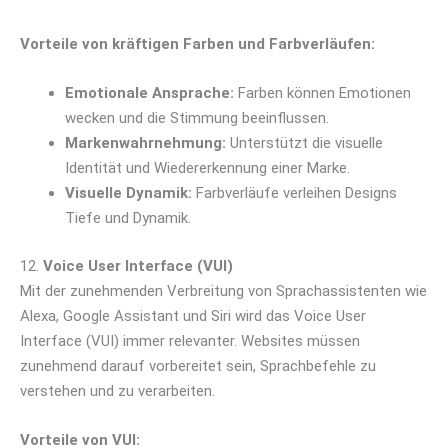
Vorteile von kräftigen Farben und Farbverläufen:
Emotionale Ansprache:
Farben können Emotionen
wecken und die Stimmung beeinflussen.
Markenwahrnehmung:
Unterstützt die visuelle
Identität und Wiedererkennung einer Marke.
Visuelle Dynamik:
Farbverläufe verleihen Designs
Tiefe und Dynamik.
12.
Voice User Interface (VUI)
Mit der zunehmenden Verbreitung von Sprachassistenten wie
Alexa, Google Assistant und Siri wird das Voice User
Interface (VUI) immer relevanter. Websites müssen
zunehmend darauf vorbereitet sein, Sprachbefehle zu
verstehen und zu verarbeiten.
Vorteile von VUI: