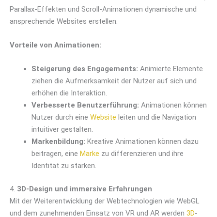
Parallax-Effekten und Scroll-Animationen dynamische und
ansprechende Websites erstellen.
Vorteile von Animationen:
Steigerung des Engagements:
Animierte Elemente
ziehen die Aufmerksamkeit der Nutzer auf sich und
erhöhen die Interaktion.
Verbesserte Benutzerführung:
Animationen können
Nutzer durch eine
Website
leiten und die Navigation
intuitiver gestalten.
Markenbildung:
Kreative Animationen können dazu
beitragen, eine
Marke
zu differenzieren und ihre
Identität zu stärken.
4.
3D-Design und immersive Erfahrungen
Mit der Weiterentwicklung der Webtechnologien wie WebGL
und dem zunehmenden Einsatz von VR und AR werden
3D
-