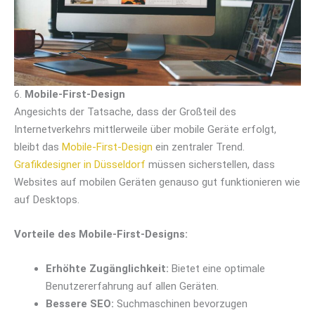
6.
Mobile-First-Design
Angesichts der Tatsache, dass der Großteil des
Internetverkehrs mittlerweile über mobile Geräte erfolgt,
bleibt das
Mobile-First-Design
ein zentraler Trend.
Grafikdesigner in Düsseldorf
müssen sicherstellen, dass
Websites auf mobilen Geräten genauso gut funktionieren wie
auf Desktops.
Vorteile des Mobile-First-Designs:
Erhöhte Zugänglichkeit:
Bietet eine optimale
Benutzererfahrung auf allen Geräten.
Bessere SEO:
Suchmaschinen bevorzugen