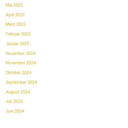
Mai 2025
April 2025
März 2025
Februar 2025
Januar 2025
Dezember 2024
November 2024
Oktober 2024
September 2024
August 2024
Juli 2024
Juni 2024