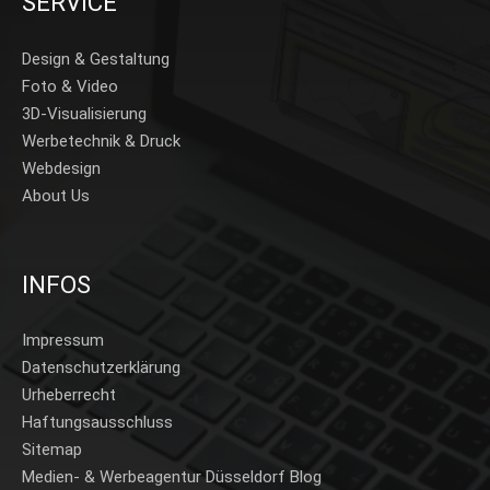
SERVICE
Design & Gestaltung
Foto & Video
3D-Visualisierung
Werbetechnik & Druck
Webdesign
About Us
INFOS
Impressum
Datenschutzerklärung
Urheberrecht
Haftungsausschluss
Sitemap
Medien- & Werbeagentur Düsseldorf Blog