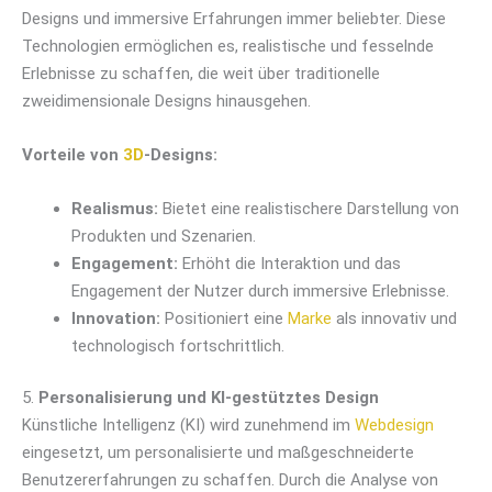
Designs und immersive Erfahrungen immer beliebter. Diese
Technologien ermöglichen es, realistische und fesselnde
Erlebnisse zu schaffen, die weit über traditionelle
zweidimensionale Designs hinausgehen.
Vorteile von
3D
-Designs:
Realismus:
Bietet eine realistischere Darstellung von
Produkten und Szenarien.
Engagement:
Erhöht die Interaktion und das
Engagement der Nutzer durch immersive Erlebnisse.
Innovation:
Positioniert eine
Marke
als innovativ und
technologisch fortschrittlich.
5.
Personalisierung und KI-gestütztes Design
Künstliche Intelligenz (KI) wird zunehmend im
Webdesign
eingesetzt, um personalisierte und maßgeschneiderte
Benutzererfahrungen zu schaffen. Durch die Analyse von