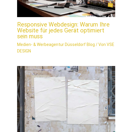
Responsive Webdesign: Warum Ihre
Website für jedes Gerät optimiert
sein muss
Medien- & Werbeagentur Düsseldorf Blog
/ Von
VSE
DESIGN