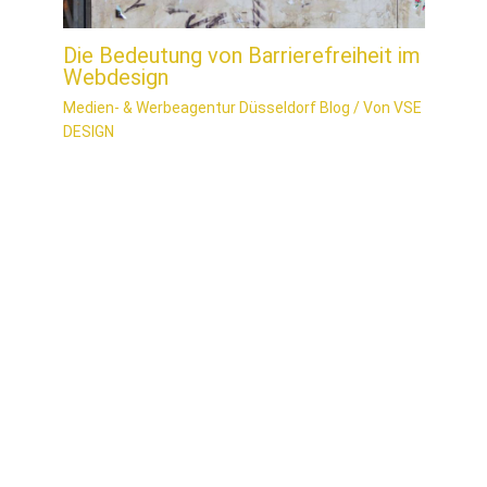
Die Bedeutung von Barrierefreiheit im
Webdesign
Medien- & Werbeagentur Düsseldorf Blog
/ Von
VSE
DESIGN