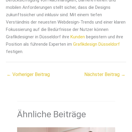
mobilen Anforderungen stellt sicher, dass die Designs
zukunftssicher und inklusiv sind. Mit einem tiefen
Verständnis der neuesten Webdesign-Trends und einer klaren
Fokussierung auf die Bedürfnisse der Nutzer können
Grafikdesigner in Düsseldorf ihre
Kunden
begeistern und ihre
Position als führende Experten im
Grafikdesign Düsseldorf
festigen.
←
Vorheriger Beitrag
Nächster Beitrag
→
Ähnliche Beiträge