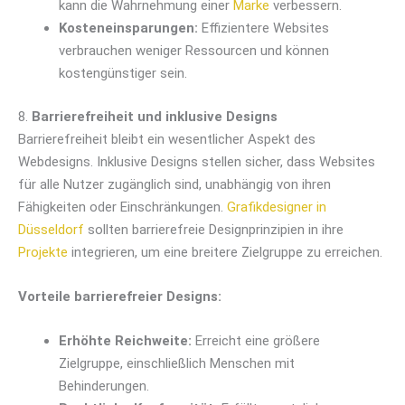
kann die Wahrnehmung einer
Marke
verbessern.
Kosteneinsparungen:
Effizientere Websites
verbrauchen weniger Ressourcen und können
kostengünstiger sein.
8.
Barrierefreiheit und inklusive Designs
Barrierefreiheit bleibt ein wesentlicher Aspekt des
Webdesigns. Inklusive Designs stellen sicher, dass Websites
für alle Nutzer zugänglich sind, unabhängig von ihren
Fähigkeiten oder Einschränkungen.
Grafikdesigner in
Düsseldorf
sollten barrierefreie Designprinzipien in ihre
Projekte
integrieren, um eine breitere Zielgruppe zu erreichen.
Vorteile barrierefreier Designs:
Erhöhte Reichweite:
Erreicht eine größere
Zielgruppe, einschließlich Menschen mit
Behinderungen.