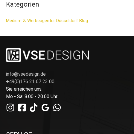
Kategorien
Medien- & Werbeagentur Düsseldorf Blog
info@vsedesign.de
+49(0)176 21 67 23 00
Sie erreichen uns:
Mo - Sa: 8.00 - 20.00 Uhr