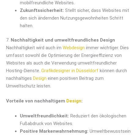
mobilfreundliche Websites.
Zukunftssicherheit:
Stellt sicher, dass Websites mit
den sich ändernden Nutzungsgewohnheiten Schritt
halten.
7.
Nachhaltigkeit und umweltfreundliches Design
Nachhaltigkeit wird auch im
Webdesign
immer wichtiger. Dies
umfasst sowohl die Optimierung der Energieeffizienz von
Websites als auch die Verwendung umweltfreundlicher
Hosting-Dienste.
Grafikdesigner in Düsseldorf
können durch
nachhaltiges
Design
einen positiven Beitrag zum
Umweltschutz leisten.
Vorteile von nachhaltigem
Design
:
Umweltfreundlichkeit:
Reduziert den ökologischen
Fußabdruck von Websites.
Positive Markenwahrnehmung:
Umweltbewusstsein