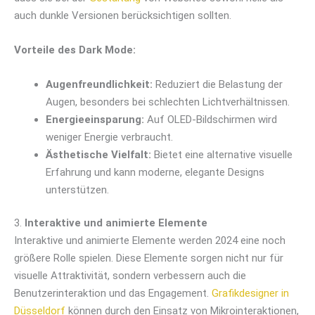
auch dunkle Versionen berücksichtigen sollten.
Vorteile des Dark Mode:
Augenfreundlichkeit:
Reduziert die Belastung der
Augen, besonders bei schlechten Lichtverhältnissen.
Energieeinsparung:
Auf OLED-Bildschirmen wird
weniger Energie verbraucht.
Ästhetische Vielfalt:
Bietet eine alternative visuelle
Erfahrung und kann moderne, elegante Designs
unterstützen.
3.
Interaktive und animierte Elemente
Interaktive und animierte Elemente werden 2024 eine noch
größere Rolle spielen. Diese Elemente sorgen nicht nur für
visuelle Attraktivität, sondern verbessern auch die
Benutzerinteraktion und das Engagement.
Grafikdesigner in
Düsseldorf
können durch den Einsatz von Mikrointeraktionen,