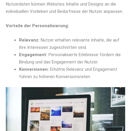
Nutzerdaten können Websites Inhalte und Designs an die
individuellen Vorlieben und Bedürfnisse der Nutzer anpassen.
Vorteile der Personalisierung:
Relevanz:
Nutzer erhalten relevante Inhalte, die auf
ihre Interessen zugeschnitten sind.
Engagement:
Personalisierte Erlebnisse fördern die
Bindung und das Engagement der Nutzer.
Konversionen:
Erhöhte Relevanz und Engagement
führen zu höheren Konversionsraten.