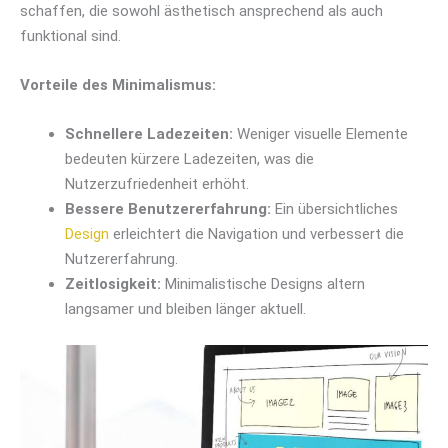
schaffen, die sowohl ästhetisch ansprechend als auch
funktional sind.
Vorteile des Minimalismus:
Schnellere Ladezeiten:
Weniger visuelle Elemente
bedeuten kürzere Ladezeiten, was die
Nutzerzufriedenheit erhöht.
Bessere Benutzererfahrung:
Ein übersichtliches
Design
erleichtert die Navigation und verbessert die
Nutzererfahrung.
Zeitlosigkeit:
Minimalistische Designs altern
langsamer und bleiben länger aktuell.