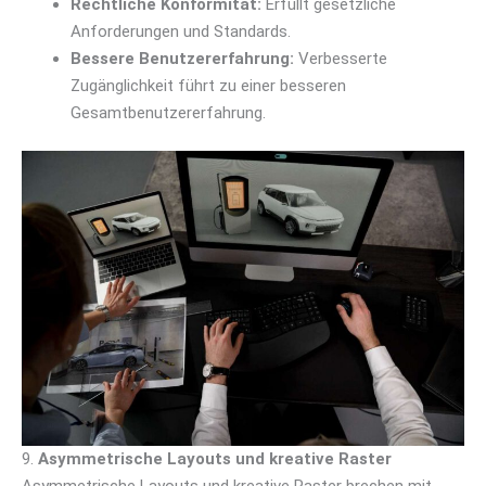
Rechtliche Konformität:
Erfüllt gesetzliche
Anforderungen und Standards.
Bessere Benutzererfahrung:
Verbesserte
Zugänglichkeit führt zu einer besseren
Gesamtbenutzererfahrung.
9.
Asymmetrische Layouts und kreative Raster