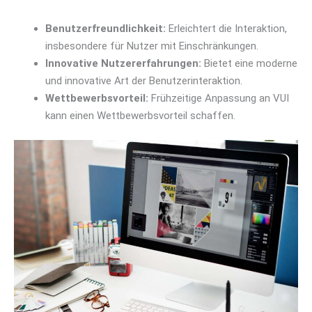
Benutzerfreundlichkeit:
Erleichtert die Interaktion,
insbesondere für Nutzer mit Einschränkungen.
Innovative Nutzererfahrungen:
Bietet eine moderne
und innovative Art der Benutzerinteraktion.
Wettbewerbsvorteil:
Frühzeitige Anpassung an VUI
kann einen Wettbewerbsvorteil schaffen.