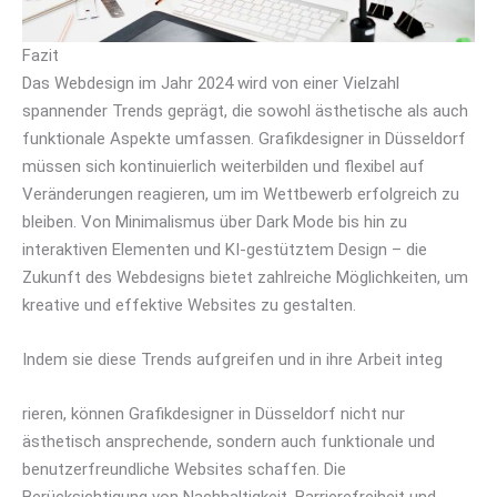
Fazit
Das Webdesign im Jahr 2024 wird von einer Vielzahl
spannender Trends geprägt, die sowohl ästhetische als auch
funktionale Aspekte umfassen. Grafikdesigner in Düsseldorf
müssen sich kontinuierlich weiterbilden und flexibel auf
Veränderungen reagieren, um im Wettbewerb erfolgreich zu
bleiben. Von Minimalismus über Dark Mode bis hin zu
interaktiven Elementen und KI-gestütztem Design – die
Zukunft des Webdesigns bietet zahlreiche Möglichkeiten, um
kreative und effektive Websites zu gestalten.
Indem sie diese Trends aufgreifen und in ihre Arbeit integ
rieren, können Grafikdesigner in Düsseldorf nicht nur
ästhetisch ansprechende, sondern auch funktionale und
benutzerfreundliche Websites schaffen. Die
Berücksichtigung von Nachhaltigkeit, Barrierefreiheit und