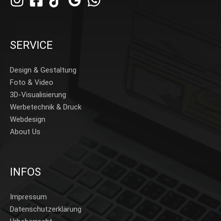
SERVICE
Design & Gestaltung
Foto & Video
3D-Visualisierung
Werbetechnik & Druck
Webdesign
About Us
INFOS
Impressum
Datenschutzerklärung