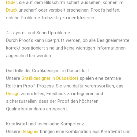
Bilder
, die auf dem Bildschirm scharf aussehen, können im
Druck
unscharf oder verpixelt erscheinen. Proofs helfen,
solche Probleme frühzeitig zu identifizieren.
4. Layout- und Schnittprobleme
Durch Proofs kann überprüft werden, ob alle Designelemente
korrekt positioniert sind und keine wichtigen Informationen
abgeschnitten werden.
Die Rolle der Grafikdesigner in Düsseldorf
Unsere
Grafikdesigner in Düsseldorf
spielen eine zentrale
Rolle im Proof-Prozess. Sie sind dafür verantwortlich, das
Design
zu erstellen, Feedback zu integrieren und
sicherzustellen, dass der Proof den höchsten
Qualitätsstandards entspricht.
Kreativität und technische Kompetenz
Unsere
Designer
bringen eine Kombination aus Kreativität und