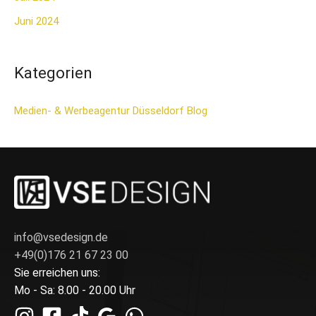
Juni 2024
Kategorien
Medien- & Werbeagentur Düsseldorf Blog
info@vsedesign.de
+49(0)176 21 67 23 00
Sie erreichen uns:
Mo - Sa: 8.00 - 20.00 Uhr