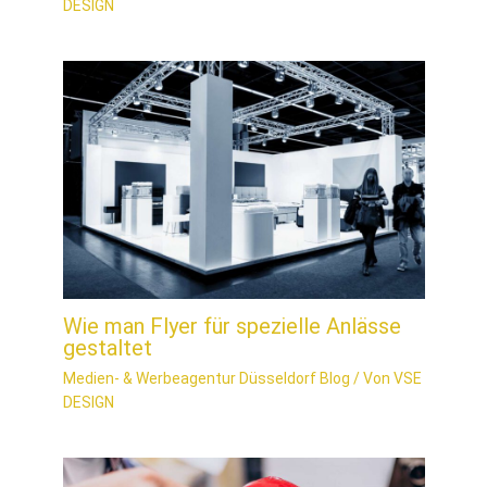
DESIGN
Wie man Flyer für spezielle Anlässe
gestaltet
Medien- & Werbeagentur Düsseldorf Blog
/ Von
VSE
DESIGN