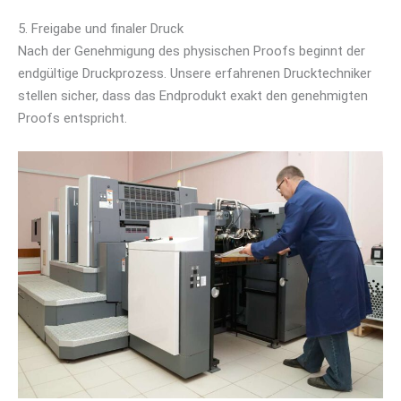
5. Freigabe und finaler Druck
Nach der Genehmigung des physischen Proofs beginnt der
endgültige Druckprozess. Unsere erfahrenen Drucktechniker
stellen sicher, dass das Endprodukt exakt den genehmigten
Proofs entspricht.