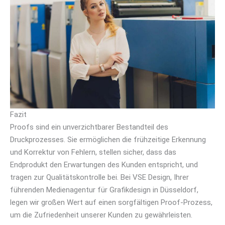
Fazit
Proofs sind ein unverzichtbarer Bestandteil des
Druckprozesses. Sie ermöglichen die frühzeitige Erkennung
und Korrektur von Fehlern, stellen sicher, dass das
Endprodukt den Erwartungen des Kunden entspricht, und
tragen zur Qualitätskontrolle bei. Bei VSE Design, Ihrer
führenden Medienagentur für Grafikdesign in Düsseldorf,
legen wir großen Wert auf einen sorgfältigen Proof-Prozess,
um die Zufriedenheit unserer Kunden zu gewährleisten.