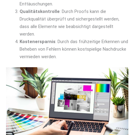
Enttäuschungen.
Qualitätskontrolle
: Durch Proofs kann die
Druckqualität überprüft und sichergestellt werden,
dass alle Elemente wie beabsichtigt dargestellt
werden.
Kostenersparnis
: Durch das frühzeitige Erkennen und
Beheben von Fehlern können kostspielige Nachdrucke
vermieden werden.