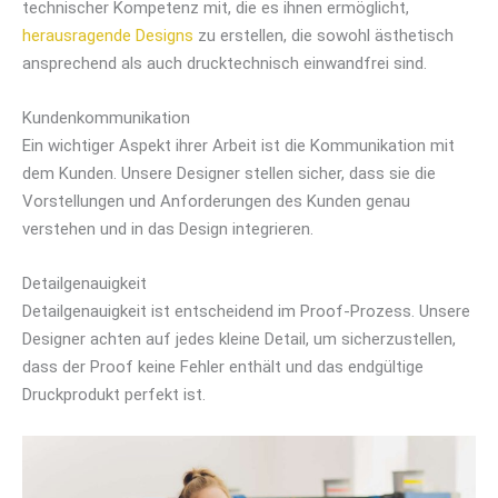
technischer Kompetenz mit, die es ihnen ermöglicht,
herausragende Designs
zu erstellen, die sowohl ästhetisch
ansprechend als auch drucktechnisch einwandfrei sind.
Kundenkommunikation
Ein wichtiger Aspekt ihrer Arbeit ist die Kommunikation mit
dem Kunden. Unsere Designer stellen sicher, dass sie die
Vorstellungen und Anforderungen des Kunden genau
verstehen und in das Design integrieren.
Detailgenauigkeit
Detailgenauigkeit ist entscheidend im Proof-Prozess. Unsere
Designer achten auf jedes kleine Detail, um sicherzustellen,
dass der Proof keine Fehler enthält und das endgültige
Druckprodukt perfekt ist.