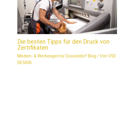
Die besten Tipps für den Druck von
Zertifikaten
Medien- & Werbeagentur Düsseldorf Blog
/ Von
VSE
DESIGN