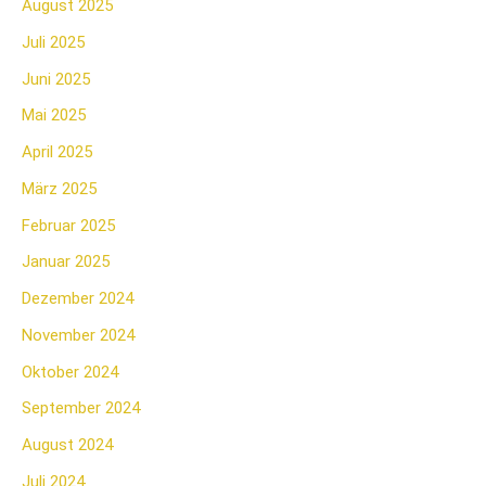
August 2025
Juli 2025
Juni 2025
Mai 2025
April 2025
März 2025
Februar 2025
Januar 2025
Dezember 2024
November 2024
Oktober 2024
September 2024
August 2024
Juli 2024