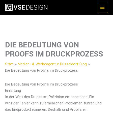
Zum
Inhalt
springen
DIE BEDEUTUNG VON
PROOFS IM DRUCKPROZESS
Start
Medien- & Werbeagentur Düsseldorf Blog
Die Bedeutung von Proofs im Druckprozess
Die Bedeutung von Proofs im Druckprozess
Einleitung
In der Welt des Drucks ist Präzision entscheidend. Ein
winziger Fehler kann zu erheblichen Problemen führen und
das Endprodukt ruinieren. Deshalb sind Proofs ein