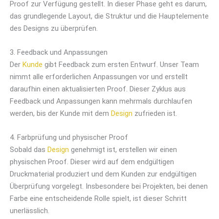
Proof zur Verfügung gestellt. In dieser Phase geht es darum,
das grundlegende Layout, die Struktur und die Hauptelemente
des Designs zu überprüfen.
3. Feedback und Anpassungen
Der
Kunde
gibt Feedback zum ersten Entwurf. Unser Team
nimmt alle erforderlichen Anpassungen vor und erstellt
daraufhin einen aktualisierten Proof. Dieser Zyklus aus
Feedback und Anpassungen kann mehrmals durchlaufen
werden, bis der Kunde mit dem
Design
zufrieden ist.
4. Farbprüfung und physischer Proof
Sobald das
Design
genehmigt ist, erstellen wir einen
physischen Proof. Dieser wird auf dem endgültigen
Druckmaterial produziert und dem Kunden zur endgültigen
Überprüfung vorgelegt. Insbesondere bei Projekten, bei denen
Farbe eine entscheidende Rolle spielt, ist dieser Schritt
unerlässlich.