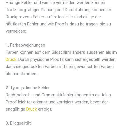
Häufige Fehler und wie sie vermieden werden können
Trotz sorgfältiger Planung und Durchführung können im
Druckprozess Fehler auftreten. Hier sind einige der
häufigsten Fehler und wie Proofs dazu beitragen, sie zu
vermeiden:
1. Farbabweichungen
Farben können auf dem Bildschirm anders aussehen als im
Druck
. Durch physische Proofs kann sichergestellt werden,
dass die gedruckten Farben mit den gewünschten Farben
übereinstimmen.
2. Typografische Fehler
Rechtschreib- und Grammatikfehler können im digitalen
Proof leichter erkannt und korrigiert werden, bevor der
endgültige
Druck
erfolgt.
3. Bildqualität