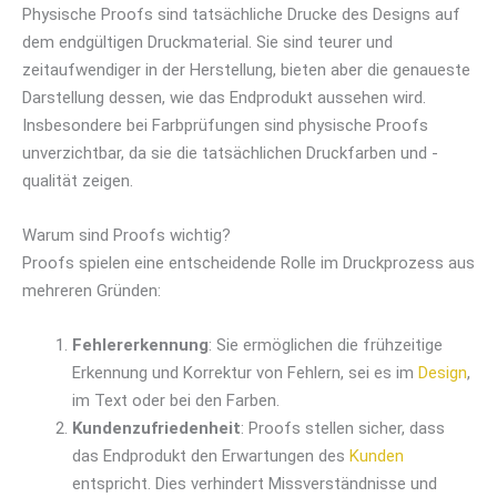
Physische Proofs sind tatsächliche Drucke des Designs auf
dem endgültigen Druckmaterial. Sie sind teurer und
zeitaufwendiger in der Herstellung, bieten aber die genaueste
Darstellung dessen, wie das Endprodukt aussehen wird.
Insbesondere bei Farbprüfungen sind physische Proofs
unverzichtbar, da sie die tatsächlichen Druckfarben und -
qualität zeigen.
Warum sind Proofs wichtig?
Proofs spielen eine entscheidende Rolle im Druckprozess aus
mehreren Gründen:
Fehlererkennung
: Sie ermöglichen die frühzeitige
Erkennung und Korrektur von Fehlern, sei es im
Design
,
im Text oder bei den Farben.
Kundenzufriedenheit
: Proofs stellen sicher, dass
das Endprodukt den Erwartungen des
Kunden
entspricht. Dies verhindert Missverständnisse und