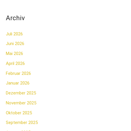
:
Archiv
Juli 2026
Juni 2026
Mai 2026
April 2026
Februar 2026
Januar 2026
Dezember 2025
November 2025
Oktober 2025
September 2025