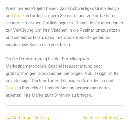
Wenn Sie ein Projekt haben, das hochwertiges Grafikdesign
und
Druck
erfordert, zögern Sie nicht, uns zu kontaktieren.
Unsere erfahrenen Grafikdesigner in Düsseldorf stehen Ihnen
zur Verfügung, um Ihre Visionen in die Realität umzusetzen
und sicherzustellen, dass Ihre Druckprodukte genau so
werden, wie Sie es sich vorstellen.
Ob Sie Unterstützung bei der Erstellung von
Marketingmaterialien, Geschäftsausstattung oder
großformatigen Drucksachen benötigen, VSE Design ist Ihr
zuverlässiger Partner für erstklassiges Grafikdesign und
Druck
in Düsseldorf. Lassen Sie uns gemeinsam daran
arbeiten, Ihre Marke zum Strahlen zu bringen.
←
Vorheriger Beitrag
Nächster Beitrag
→