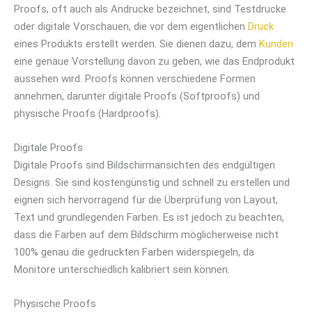
Proofs, oft auch als Andrucke bezeichnet, sind Testdrucke
oder digitale Vorschauen, die vor dem eigentlichen
Druck
eines Produkts erstellt werden. Sie dienen dazu, dem
Kunden
eine genaue Vorstellung davon zu geben, wie das Endprodukt
aussehen wird. Proofs können verschiedene Formen
annehmen, darunter digitale Proofs (Softproofs) und
physische Proofs (Hardproofs).
Digitale Proofs
Digitale Proofs sind Bildschirmansichten des endgültigen
Designs. Sie sind kostengünstig und schnell zu erstellen und
eignen sich hervorragend für die Überprüfung von Layout,
Text und grundlegenden Farben. Es ist jedoch zu beachten,
dass die Farben auf dem Bildschirm möglicherweise nicht
100% genau die gedruckten Farben widerspiegeln, da
Monitore unterschiedlich kalibriert sein können.
Physische Proofs