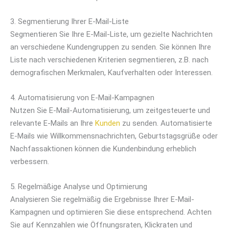
3. Segmentierung Ihrer E-Mail-Liste
Segmentieren Sie Ihre E-Mail-Liste, um gezielte Nachrichten
an verschiedene Kundengruppen zu senden. Sie können Ihre
Liste nach verschiedenen Kriterien segmentieren, z.B. nach
demografischen Merkmalen, Kaufverhalten oder Interessen.
4. Automatisierung von E-Mail-Kampagnen
Nutzen Sie E-Mail-Automatisierung, um zeitgesteuerte und
relevante E-Mails an Ihre
Kunden
zu senden. Automatisierte
E-Mails wie Willkommensnachrichten, Geburtstagsgrüße oder
Nachfassaktionen können die Kundenbindung erheblich
verbessern.
5. Regelmäßige Analyse und Optimierung
Analysieren Sie regelmäßig die Ergebnisse Ihrer E-Mail-
Kampagnen und optimieren Sie diese entsprechend. Achten
Sie auf Kennzahlen wie Öffnungsraten, Klickraten und