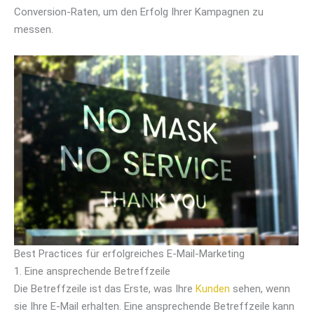
Conversion-Raten, um den Erfolg Ihrer Kampagnen zu
messen.
Best Practices für erfolgreiches E-Mail-Marketing
1. Eine ansprechende Betreffzeile
Die Betreffzeile ist das Erste, was Ihre
Kunden
sehen, wenn
sie Ihre E-Mail erhalten. Eine ansprechende Betreffzeile kann