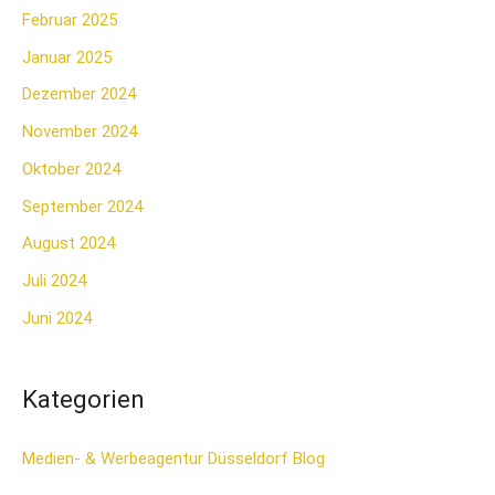
Februar 2025
Januar 2025
Dezember 2024
November 2024
Oktober 2024
September 2024
August 2024
Juli 2024
Juni 2024
Kategorien
Medien- & Werbeagentur Düsseldorf Blog