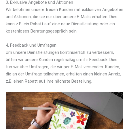
3. Exklusive Angebote und Aktionen
Wir belohnen unsere treuen Kunden mit exklusiven Angeboten
und Aktionen, die sie nur über unsere E-Mails erhalten. Dies
kann z.B. ein Rabatt auf eine neue Dienstleistung oder ein
kostenloses Beratungsgespräch sein.
4. Feedback und Umfragen
Um unsere Dienstleistungen kontinuierlich zu verbessern,
bitten wir unsere Kunden regelmäßig um ihr Feedback. Dies
tun wir über Umfragen, die wir per E-Mail versenden. Kunden,
die an der Umfrage teilnehmen, erhalten einen kleinen Anreiz,
z.B. einen Rabatt auf ihre nächste Bestellung.