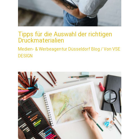
Tipps für die Auswahl der richtigen
Druckmaterialien
Medien- & Werbeagentur Düsseldorf Blog
/ Von
VSE
DESIGN