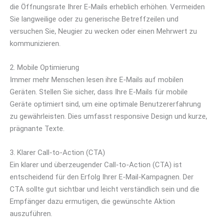
die Öffnungsrate Ihrer E-Mails erheblich erhöhen. Vermeiden
Sie langweilige oder zu generische Betreffzeilen und
versuchen Sie, Neugier zu wecken oder einen Mehrwert zu
kommunizieren.
2. Mobile Optimierung
Immer mehr Menschen lesen ihre E-Mails auf mobilen
Geräten. Stellen Sie sicher, dass Ihre E-Mails für mobile
Geräte optimiert sind, um eine optimale Benutzererfahrung
zu gewährleisten. Dies umfasst responsive Design und kurze,
prägnante Texte.
3. Klarer Call-to-Action (CTA)
Ein klarer und überzeugender Call-to-Action (CTA) ist
entscheidend für den Erfolg Ihrer E-Mail-Kampagnen. Der
CTA sollte gut sichtbar und leicht verständlich sein und die
Empfänger dazu ermutigen, die gewünschte Aktion
auszuführen.