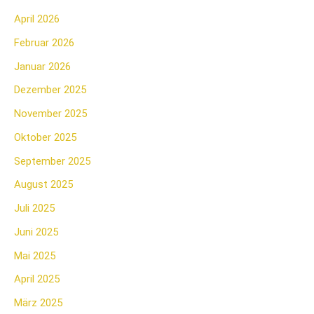
April 2026
Februar 2026
Januar 2026
Dezember 2025
November 2025
Oktober 2025
September 2025
August 2025
Juli 2025
Juni 2025
Mai 2025
April 2025
März 2025