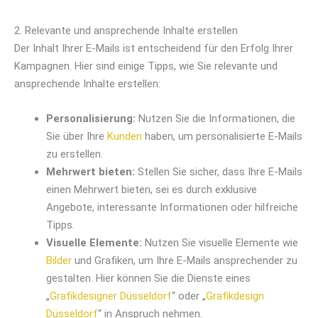
2. Relevante und ansprechende Inhalte erstellen
Der Inhalt Ihrer E-Mails ist entscheidend für den Erfolg Ihrer
Kampagnen. Hier sind einige Tipps, wie Sie relevante und
ansprechende Inhalte erstellen:
Personalisierung:
Nutzen Sie die Informationen, die
Sie über Ihre
Kunden
haben, um personalisierte E-Mails
zu erstellen.
Mehrwert bieten:
Stellen Sie sicher, dass Ihre E-Mails
einen Mehrwert bieten, sei es durch exklusive
Angebote, interessante Informationen oder hilfreiche
Tipps.
Visuelle Elemente:
Nutzen Sie visuelle Elemente wie
Bilder
und Grafiken, um Ihre E-Mails ansprechender zu
gestalten. Hier können Sie die Dienste eines
„
Grafikdesigner Düsseldorf
“ oder „
Grafikdesign
Düsseldorf
“ in Anspruch nehmen.