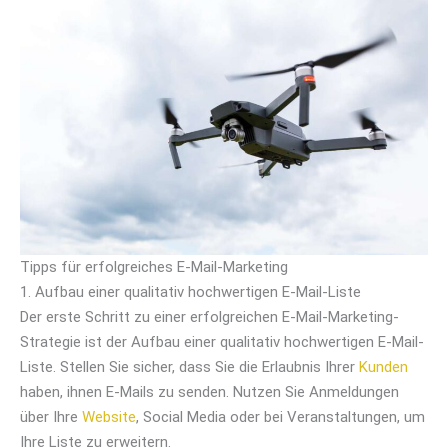
Tipps für erfolgreiches E-Mail-Marketing
1. Aufbau einer qualitativ hochwertigen E-Mail-Liste
Der erste Schritt zu einer erfolgreichen E-Mail-Marketing-
Strategie ist der Aufbau einer qualitativ hochwertigen E-Mail-
Liste. Stellen Sie sicher, dass Sie die Erlaubnis Ihrer
Kunden
haben, ihnen E-Mails zu senden. Nutzen Sie Anmeldungen
über Ihre
Website
, Social Media oder bei Veranstaltungen, um
Ihre Liste zu erweitern.