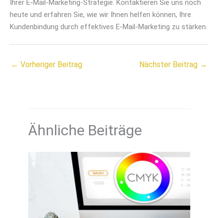
Ihrer E-Mail-Marketing-Strategie. Kontaktieren Sie uns noch
heute und erfahren Sie, wie wir Ihnen helfen können, Ihre
Kundenbindung durch effektives E-Mail-Marketing zu stärken.
←
Vorheriger Beitrag
Nächster Beitrag
→
Ähnliche Beiträge