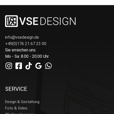
info@vsedesign.de
+49(0)176 21 67 23 00
Sie erreichen uns:
Mo - Sa: 8.00 - 20.00 Uhr
SERVICE
Design & Gestaltung
Foto & Video