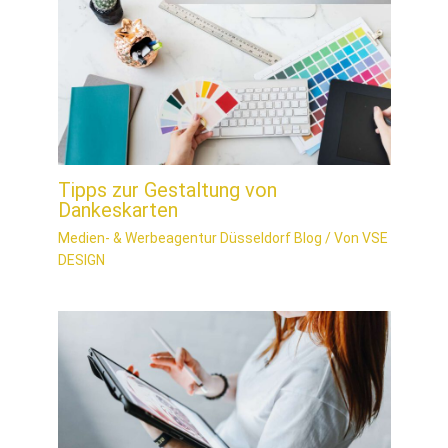
Tipps zur Gestaltung von
Dankeskarten
Medien- & Werbeagentur Düsseldorf Blog
/ Von
VSE
DESIGN