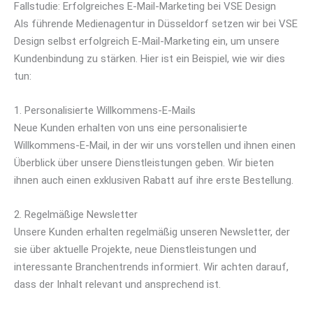
Fallstudie: Erfolgreiches E-Mail-Marketing bei VSE Design
Als führende Medienagentur in Düsseldorf setzen wir bei VSE
Design selbst erfolgreich E-Mail-Marketing ein, um unsere
Kundenbindung zu stärken. Hier ist ein Beispiel, wie wir dies
tun:
1. Personalisierte Willkommens-E-Mails
Neue Kunden erhalten von uns eine personalisierte
Willkommens-E-Mail, in der wir uns vorstellen und ihnen einen
Überblick über unsere Dienstleistungen geben. Wir bieten
ihnen auch einen exklusiven Rabatt auf ihre erste Bestellung.
2. Regelmäßige Newsletter
Unsere Kunden erhalten regelmäßig unseren Newsletter, der
sie über aktuelle Projekte, neue Dienstleistungen und
interessante Branchentrends informiert. Wir achten darauf,
dass der Inhalt relevant und ansprechend ist.