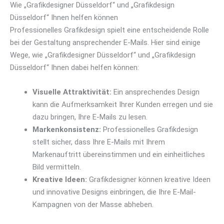
Wie „Grafikdesigner Düsseldorf“ und „Grafikdesign
Düsseldorf“ Ihnen helfen können
Professionelles Grafikdesign spielt eine entscheidende Rolle
bei der Gestaltung ansprechender E-Mails. Hier sind einige
Wege, wie „Grafikdesigner Düsseldorf“ und „Grafikdesign
Düsseldorf“ Ihnen dabei helfen können:
Visuelle Attraktivität:
Ein ansprechendes Design
kann die Aufmerksamkeit Ihrer Kunden erregen und sie
dazu bringen, Ihre E-Mails zu lesen.
Markenkonsistenz:
Professionelles Grafikdesign
stellt sicher, dass Ihre E-Mails mit Ihrem
Markenauftritt übereinstimmen und ein einheitliches
Bild vermitteln.
Kreative Ideen:
Grafikdesigner können kreative Ideen
und innovative Designs einbringen, die Ihre E-Mail-
Kampagnen von der Masse abheben.