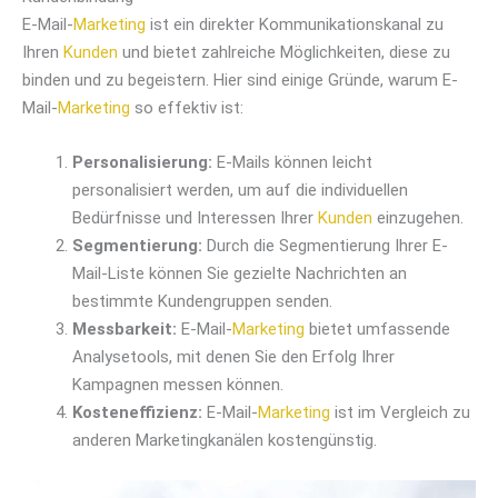
E-Mail-
Marketing
ist ein direkter Kommunikationskanal zu
Ihren
Kunden
und bietet zahlreiche Möglichkeiten, diese zu
binden und zu begeistern. Hier sind einige Gründe, warum E-
Mail-
Marketing
so effektiv ist:
Personalisierung:
E-Mails können leicht
personalisiert werden, um auf die individuellen
Bedürfnisse und Interessen Ihrer
Kunden
einzugehen.
Segmentierung:
Durch die Segmentierung Ihrer E-
Mail-Liste können Sie gezielte Nachrichten an
bestimmte Kundengruppen senden.
Messbarkeit:
E-Mail-
Marketing
bietet umfassende
Analysetools, mit denen Sie den Erfolg Ihrer
Kampagnen messen können.
Kosteneffizienz:
E-Mail-
Marketing
ist im Vergleich zu
anderen Marketingkanälen kostengünstig.