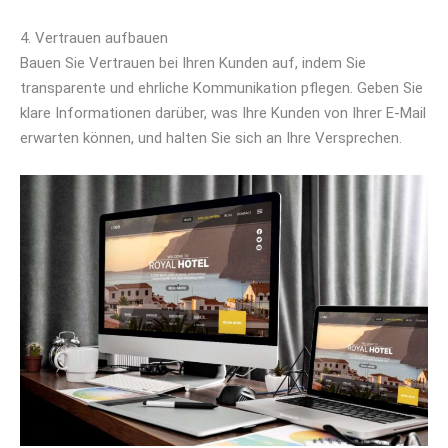
4. Vertrauen aufbauen
Bauen Sie Vertrauen bei Ihren Kunden auf, indem Sie
transparente und ehrliche Kommunikation pflegen. Geben Sie
klare Informationen darüber, was Ihre Kunden von Ihrer E-Mail
erwarten können, und halten Sie sich an Ihre Versprechen.