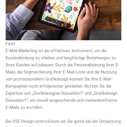
Fazit
E-Mail-Marketing ist ein effektives Instrument, um die
Kundenbindung zu stärken und langfristige Beziehungen zu
Ihren Kunden aufzubauen. Durch die Personalisierung Ihrer E-
Mails, die Segmentierung Ihrer E-Mail-Liste und die Nutzung
von professionellem Grafikdesign können Sie Ihre E-Mail-
Kampagnen noch erfolgreicher gestalten. Nutzen Sie die
Expertise von „Grafikdesigner Düsseldorf“ und „Grafikdesign
Düsseldorf“, um visuell ansprechende und markenkonforme
E-Mails zu erstellen.
Bei VSE Design unterstützen wir Sie gerne bei der Umsetzung